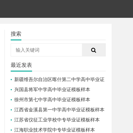
搜索
最近发表
新疆维吾尔自治区喀什第二中学高中毕业证
模板样本
兴国县将军中学高中毕业证模板样本
徐州市第七中学高中毕业证模板样本
江西省金溪县第一中学高中毕业证模板样本
江苏省仪征工业学校中专毕业证模板样本
江海职业技术学院中专毕业证模板样本