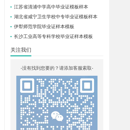
江苏省清浦中学高中毕业证模板样本
湖北省咸宁卫生学校中专毕业证模板样本
伊犁师范学院毕业证样本模板
长沙工业高等专科学校毕业证样本模板
关注我们
-没有找到您要的？请添加客服索取-