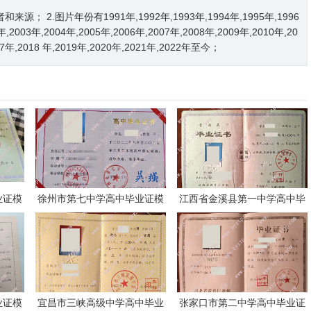
2.图片年份有1991年,1992年,1993年,1994年,1995年,1996
2年,2003年,2004年,2005年,2006年,2007年,2008年,2009年,2010年,20
017年,2018 年,2019年,2020年,2021年,2022年至今；
业证模
徐州市第七中学高中毕业证模
江西省金溪县第一中学高中毕
板样本
业证模板样本
业证模
宜昌市三峡高级中学高中毕业
张家口市第二中学高中毕业证