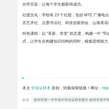
办学宗旨：让每个学生都获得成功。
社团文化：学校有 23 个社团，包括 MTE 广
言艺术社、点墨书法社、科技创新协会、山海英语
特色课程：以 “革新、求变” 的态度，构建一中 “羽
式，让学生在构建知识结构的同时，锻炼思维能力
本文
毕业证样本
原创，转载保留链接！网址：
htt
标签:
钦州市第一中学高中毕业证样本图片.钦州市高中