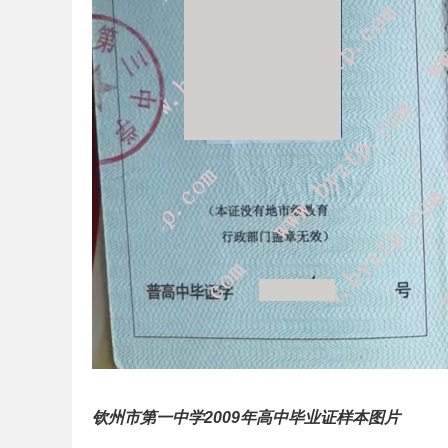
钦州市第一中学2009年高中毕业证样本图片