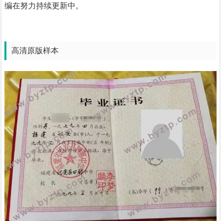
编在努力持续更新中。
高清原版样本