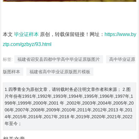
本文
毕业证样本
原创，转载保留链接！网址：
https://www.by
ztp.com/gzbyz/93.html
标签:
福建省诏安县四都中学高中毕业证原版图片
高中毕业证原
版图样本
福建省高中毕业证原版图片模板
1.四季青全为原创文章，请转载时务必注明文章作者和来源； 2.图
片年份有1991年,1992年,1993年,1994年,1995年,1996年,1997年,1
998年,1999年,2000年,2001 年 ,2002年,2003年,2004年,2005年,20
06年,2007年,2008年,2009年,2010年,2011年,2012年,2013 年,201
4年,2015年,2016年,2017年,2018 年,2019年,2020年,2021年,2022
年至今；