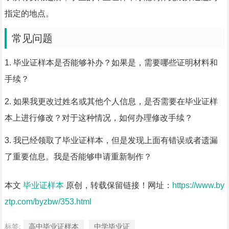
指定的地点。
常见问题
1. 毕业证样本是否能够补办？如果是，需要哪些证明材料和
手续？
2. 如果我更改过姓名或其他个人信息，是否需要在毕业证样
本上进行修改？对于这种情况，如何办理修改手续？
3. 我已经领取了毕业证样本，但是发现上面有错误或者遗漏
了重要信息。我是否能够申请重新制作？
本文
毕业证样本
原创，转载保留链接！网址：
https://www.by
ztp.com/byzbw/353.html
标签:
高中毕业证样本
中学毕业证