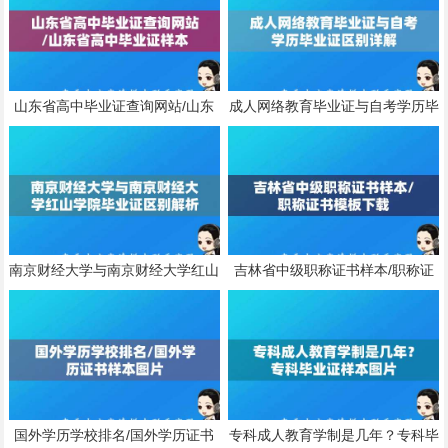
山东省高中毕业证查询网站/山东
成人网络教育毕业证与自考学历毕
省高中毕业证样本
业证区别详解
南京财经大学与南京财经大学红山
吉林省中级职称证书样本/职称证
学院毕业证区别解析
书模板下载
国外学历学校排名/国外学历证书
专科成人教育学制是几年？专科毕