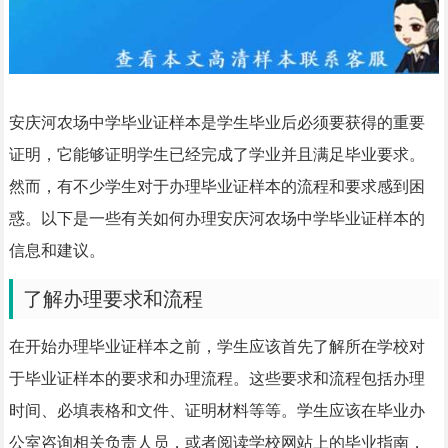
安庆河农场中学毕业证样本是学生毕业后必须要获得的重要
证明，它能够证明学生已经完成了学业并且满足毕业要求。
然而，有不少学生对于办理毕业证样本的流程和要求感到困
惑。以下是一些有关如何办理安庆河农场中学毕业证样本的
信息和建议。
了解办理要求和流程
在开始办理毕业证样本之前，学生应该首先了解所在学校对
于毕业证样本的要求和办理流程。这些要求和流程包括办理
时间、必填表格和文件、证明材料等等。学生应该在毕业办
公室咨询相关负责人员，或者阅读学校网站上的毕业指南，