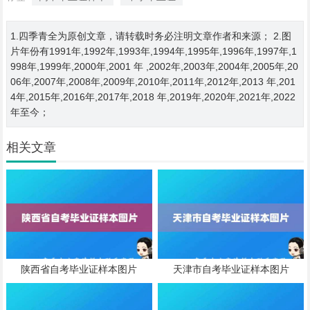
1.四季青全为原创文章，请转载时务必注明文章作者和来源； 2.图
片年份有1991年,1992年,1993年,1994年,1995年,1996年,1997年,1
998年,1999年,2000年,2001 年 ,2002年,2003年,2004年,2005年,20
06年,2007年,2008年,2009年,2010年,2011年,2012年,2013 年,201
4年,2015年,2016年,2017年,2018 年,2019年,2020年,2021年,2022
年至今；
相关文章
陕西省自考毕业证样本图片
天津市自考毕业证样本图片