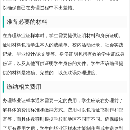
以确保自己在办理过程中不出差错。
准备必要的材料
在办理毕业证样本时，学生需要提供证明材料和身份证明。
证明材料包括学生本人的成绩单、校内活动记录、社会实践
记录、毕业设计/论文等等。身份证明包括有效的学生证或身
份证，以及其他可供证明学生身份的文件。学生应该确保提
供的材料是准确、完整的，以免耽误办理进度。
缴纳相关费用
办理毕业证样本通常需要一定的费用，学生应该在办理前了
解具体的费用标准和缴纳方式。费用可以包括证书制作和邮
寄等，而具体数额则根据学校和地区不同而不同。确保缴纳
了所有费用之后，学生的毕业证样本才能制作完成并送达到