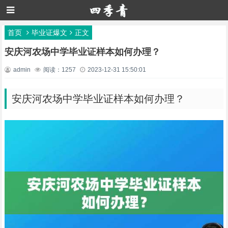
首页
毕业证爆文
正文
安庆河农场中学毕业证样本如何办理？
admin
阅读：1257
2023-12-31 15:50:01
安庆河农场中学毕业证样本如何办理？