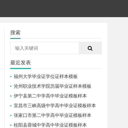
搜索
最近发表
福州大学毕业证学位证样本模板
沧州职业技术学院历届毕业证样本模板
伊宁县第二中学高中毕业证模板样本
宜昌市三峡高级中学高中毕业证模板样本
张家口市第二中学高中毕业证模板样本
桂阳县蓉城中学高中毕业证模板样本