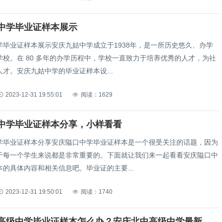
中学毕业证样本展示
学毕业证样本展示安庆九姑中学成立于1938年，是一所历史悠久、办学
学校。在 80 多年的办学历程中，学校一直致力于培养优秀的人才，为社
才。安庆九姑中学的毕业证样本设...
2023-12-31 19:55:01
阅读：1629
中学毕业证样本分享，小样看看
学毕业证样本分享安庆隘口中学毕业证样本是一个很受关注的话题，因为
于每一个学生来说都是非常重要的。下面就让我们来一起看看安庆隘口中
的具体内容和相关信息吧。毕业证的主要...
2023-12-31 19:50:01
阅读：1740
安庆北中高级中学毕业证样本怎么办？安庆北中高级中学最新毕业证样本来了！