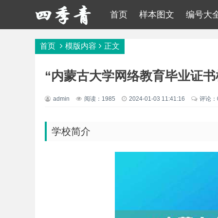
首页
样本图文
编号大
首页
模版内容
正文
“内蒙古大学网络教育毕业证书
admin
阅读：1985
2024-01-03 11:41:16
评论：
学校简介