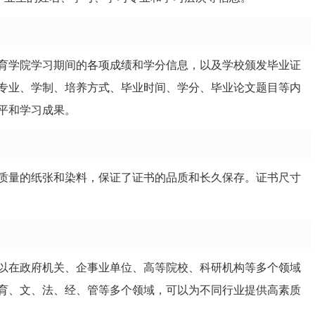
育学院学习期间的各项成绩和学分信息，以及学校颁发毕业证
专业、学制、培养方式、毕业时间、学分、毕业论文题目等内
平和学习成果。
质量的纸张和染料，保证了证书的品质和长久保存。证书尺寸
以在政府机关、企事业单位、高等院校、科研机构等多个领域
育、文、法、经、管等多个领域，可以为不同行业提供高素质