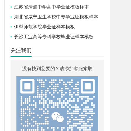
江苏省清浦中学高中毕业证模板样本
湖北省咸宁卫生学校中专毕业证模板样本
伊犁师范学院毕业证样本模板
长沙工业高等专科学校毕业证样本模板
关注我们
-没有找到您要的？请添加客服索取-