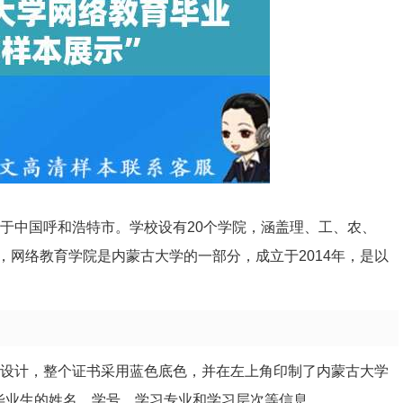
位于中国呼和浩特市。学校设有20个学院，涵盖理、工、农、
网络教育学院是内蒙古大学的一部分，成立于2014年，是以
向设计，整个证书采用蓝色底色，并在左上角印制了内蒙古大学
为毕业生的姓名、学号、学习专业和学习层次等信息。