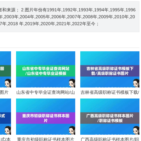
2.图片年份有1991年,1992年,1993年,1994年,1995年,1996
2年,2003年,2004年,2005年,2006年,2007年,2008年,2009年,2010年,20
017年,2018 年,2019年,2020年,2021年,2022年至今；
板图片
山东省中专毕业证查询网站/山
吉林省高级职称证书模板下载/
东省中专毕业证模板
高级职称证书图片
式/本
重庆市初级职称证书样本图片
广西高级职称证书样本图片/职