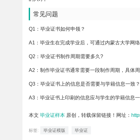
常见问题
Q1：毕业证书如何申领？
A1：毕业生在完成学业后，可通过内蒙古大学网
Q2：毕业证书制作周期需要多久?
A2：制作毕业证书通常需要一段制作周期，具体
Q3：毕业证书上的信息是否需要与学籍信息一致
A3：毕业证书上印刷的信息应与学生的学籍信息
本文
毕业证样本
原创，转载保留链接！网址：
htt
标签:
毕业证模版
毕业证