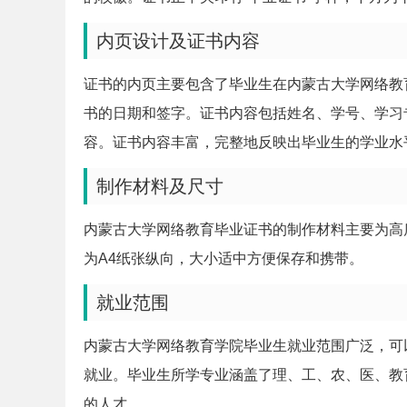
内页设计及证书内容
证书的内页主要包含了毕业生在内蒙古大学网络教
书的日期和签字。证书内容包括姓名、学号、学习
容。证书内容丰富，完整地反映出毕业生的学业水
制作材料及尺寸
内蒙古大学网络教育毕业证书的制作材料主要为高
为A4纸张纵向，大小适中方便保存和携带。
就业范围
内蒙古大学网络教育学院毕业生就业范围广泛，可
就业。毕业生所学专业涵盖了理、工、农、医、教
的人才。