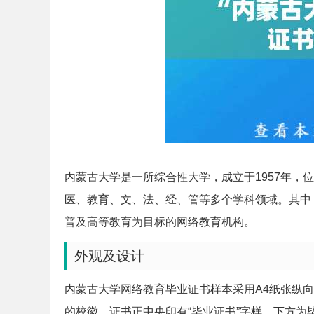
内蒙古大学是一所综合性大学，成立于1957年，
医、教育、文、法、经、管等多个学科领域。其中，
普及高等教育为目标的网络教育机构。
外观及设计
内蒙古大学网络教育毕业证书样本采用A4纸张纵
的校徽。证书正中央印有“毕业证书”字样，下方