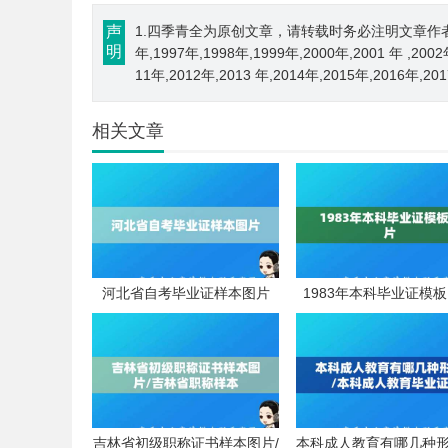
声
1.四季青全为原创文章，请转载时务必注明文章作者和来源； 
明
年,1997年,1998年,1999年,2000年,2001 年 ,200
11年,2012年,2013 年,2014年,2015年,2016年,2
相关文章
河北省自考毕业证样本图片
1983年本科毕业证模
吉林省初级职称证书样本图片/
本科成人教育有哪几种形