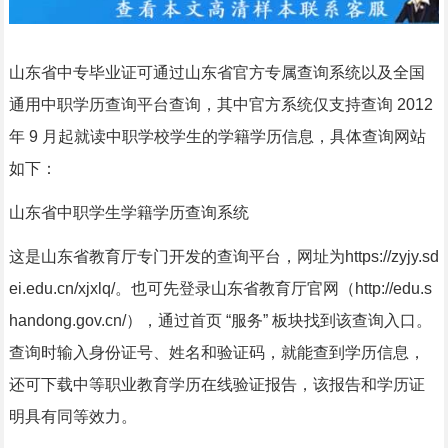
山东省中专毕业证可通过山东省官方专属查询系统以及全国
通用中职学历查询平台查询，其中官方系统仅支持查询 2012
年 9 月起就读中职学校学生的学籍学历信息，具体查询网站
如下：
山东省中职学生学籍学历查询系统
这是山东省教育厅专门开发的查询平台，网址为https://zyjy.sd
ei.edu.cn/xjxlq/。也可先登录山东省教育厅官网（http://edu.s
handong.gov.cn/），通过首页 “服务” 板块找到该查询入口。
查询时输入身份证号、姓名和验证码，就能查到学历信息，
还可下载中等职业教育学历在线验证报告，该报告和学历证
明具有同等效力。