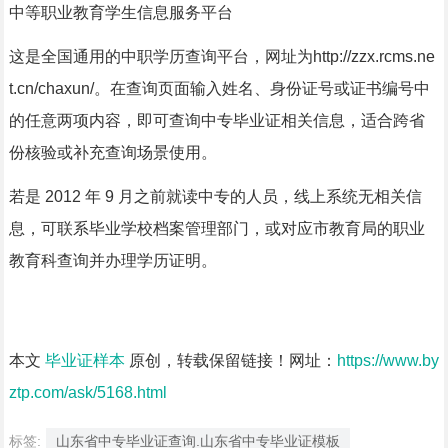
中等职业教育学生信息服务平台
这是全国通用的中职学历查询平台，网址为http://zzx.rcms.ne
t.cn/chaxun/。在查询页面输入姓名、身份证号或证书编号中
的任意两项内容，即可查询中专毕业证相关信息，适合跨省
份核验或补充查询场景使用。
若是 2012 年 9 月之前就读中专的人员，线上系统无相关信
息，可联系毕业学校档案管理部门，或对应市教育局的职业
教育科查询并办理学历证明。
本文
毕业证样本
原创，转载保留链接！网址：
https://www.by
ztp.com/ask/5168.html
标签:
山东省中专毕业证查询.山东省中专毕业证模板