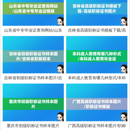
山东省中专毕业证查询网站/山东
吉林省高级职称证书模板下载/高
省中专毕业证模板
级职称证书图片
吉林省初级职称证书样本图片/吉
本科成人教育有哪几种形式/本科
林省职称样本
成人教育毕业证
重庆市初级职称证书样本图片
广西高级职称证书样本图片/职称