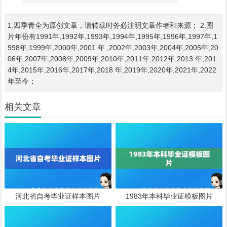
1.四季青全为原创文章，请转载时务必注明文章作者和来源； 2.图
片年份有1991年,1992年,1993年,1994年,1995年,1996年,1997年,1
998年,1999年,2000年,2001 年 ,2002年,2003年,2004年,2005年,20
06年,2007年,2008年,2009年,2010年,2011年,2012年,2013 年,201
4年,2015年,2016年,2017年,2018 年,2019年,2020年,2021年,2022
年至今；
相关文章
河北省自考毕业证样本图片
1983年本科毕业证模板图片