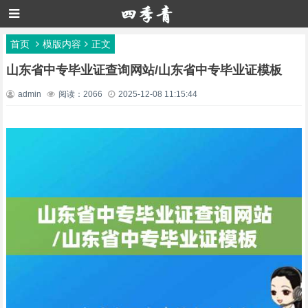
首页
模版内容
正文
山东省中专毕业证查询网站/山东省中专毕业证模板
admin
阅读：2066
2025-12-08 11:15:44