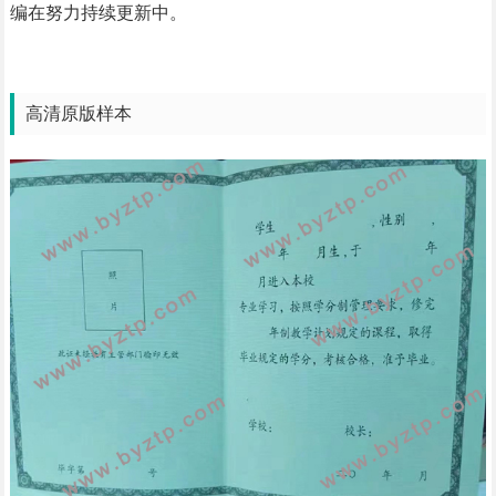
编在努力持续更新中。
高清原版样本