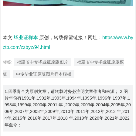
本文
毕业证样本
原创，转载保留链接！网址：
https://www.by
ztp.com/zzbyz/94.html
标签:
福建省中专毕业证原版图片
福建省中专毕业证原版模
板
中专毕业证原版图片样本模板
1.四季青全为原创文章，请转载时务必注明文章作者和来源； 2.图
片年份有1991年,1992年,1993年,1994年,1995年,1996年,1997年,1
998年,1999年,2000年,2001 年 ,2002年,2003年,2004年,2005年,20
06年,2007年,2008年,2009年,2010年,2011年,2012年,2013 年,201
4年,2015年,2016年,2017年,2018 年,2019年,2020年,2021年,2022
年至今；