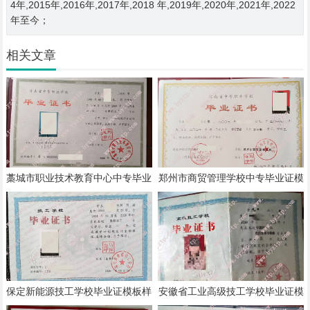
4年,2015年,2016年,2017年,2018 年,2019年,2020年,2021年,2022
年至今；
相关文章
藁城市职业技术教育中心中专毕业
郑州市商贸管理学校中专毕业证模
证模板样本
板样本
保定新能源技工学校毕业证模板样
安徽省工业高级技工学校毕业证模
本
板样本