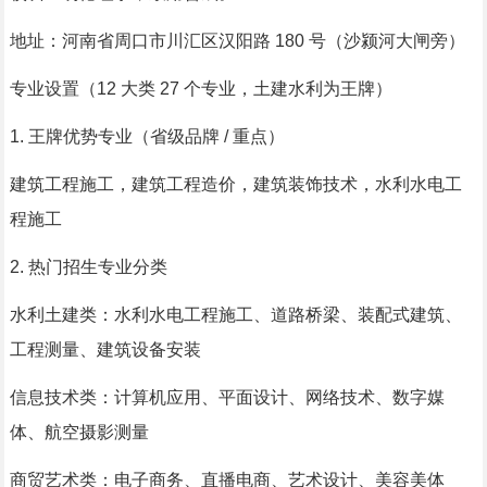
地址：河南省周口市川汇区汉阳路 180 号（沙颍河大闸旁）
专业设置（12 大类 27 个专业，土建水利为王牌）
1. 王牌优势专业（省级品牌 / 重点）
建筑工程施工，建筑工程造价，建筑装饰技术，水利水电工
程施工
2. 热门招生专业分类
水利土建类：水利水电工程施工、道路桥梁、装配式建筑、
工程测量、建筑设备安装
信息技术类：计算机应用、平面设计、网络技术、数字媒
体、航空摄影测量
商贸艺术类：电子商务、直播电商、艺术设计、美容美体