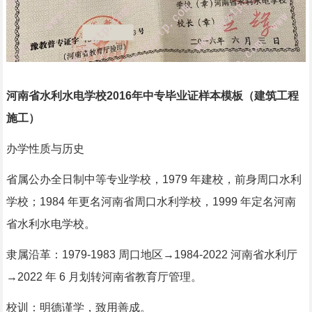
河南省水利水电学校2016年中专毕业证样本模板（建筑工程
施工）
办学性质与历史
省属公办全日制中等专业学校，1979 年建校，前身周口水利
学校；1984 年更名河南省周口水利学校，1999 年定名河南
省水利水电学校。
隶属沿革：1979-1983 周口地区→1984-2022 河南省水利厅
→2022 年 6 月划转河南省教育厅管理。
校训：明德谨学，致用善成。