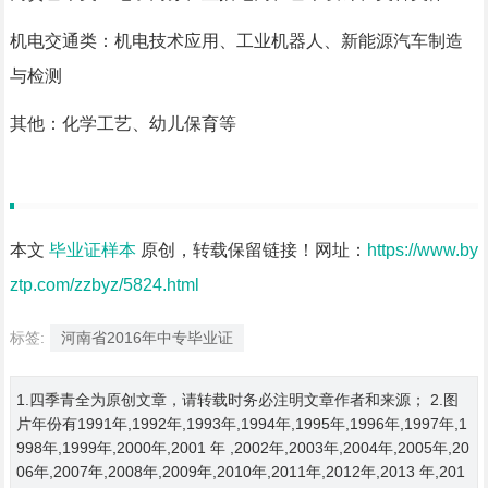
机电交通类：机电技术应用、工业机器人、新能源汽车制造
与检测
其他：化学工艺、幼儿保育等
本文
毕业证样本
原创，转载保留链接！网址：
https://www.by
ztp.com/zzbyz/5824.html
标签:
河南省2016年中专毕业证
1.四季青全为原创文章，请转载时务必注明文章作者和来源； 2.图
片年份有1991年,1992年,1993年,1994年,1995年,1996年,1997年,1
998年,1999年,2000年,2001 年 ,2002年,2003年,2004年,2005年,20
06年,2007年,2008年,2009年,2010年,2011年,2012年,2013 年,201