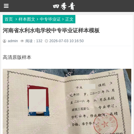
首页
样本图文
中专毕业证
正文
河南省水利水电学校中专毕业证样本模板
admin
阅读：132
2026-07-03 10:16:50
高清原版样本