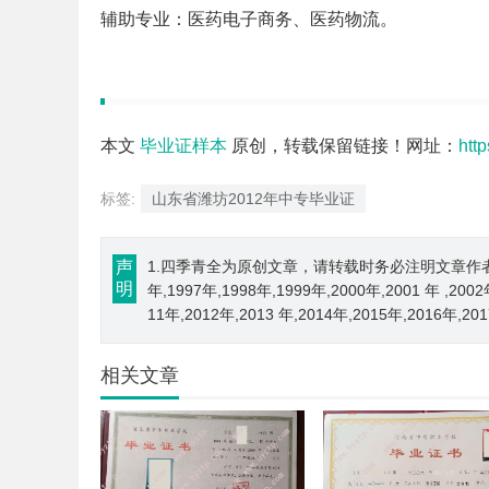
辅助专业：医药电子商务、医药物流。
本文
毕业证样本
原创，转载保留链接！网址：
htt
标签:
山东省潍坊2012年中专毕业证
声
1.四季青全为原创文章，请转载时务必注明文章作者和来源； 
明
年,1997年,1998年,1999年,2000年,2001 年 ,200
11年,2012年,2013 年,2014年,2015年,2016年,2
相关文章