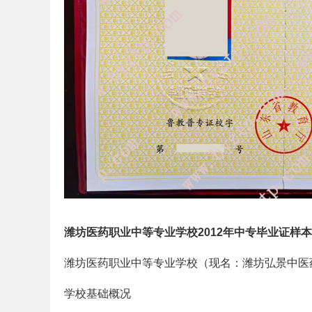
潍坊医药职业中等专业学校2012年中专毕业证样
潍坊医药职业中等专业学校（现名：潍坊弘景中医
学校基础概况