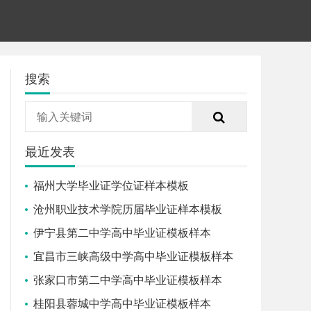
搜索
最近发表
福州大学毕业证学位证样本模板
沧州职业技术学院历届毕业证样本模板
伊宁县第二中学高中毕业证模板样本
宜昌市三峡高级中学高中毕业证模板样本
张家口市第二中学高中毕业证模板样本
桂阳县蓉城中学高中毕业证模板样本