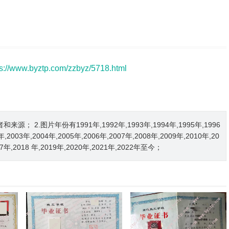
ps://www.byztp.com/zzbyz/5718.html
2.图片年份有1991年,1992年,1993年,1994年,1995年,1996
2年,2003年,2004年,2005年,2006年,2007年,2008年,2009年,2010年,20
017年,2018 年,2019年,2020年,2021年,2022年至今；