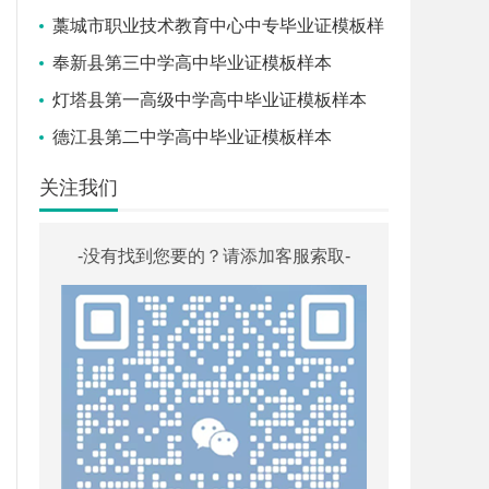
藁城市职业技术教育中心中专毕业证模板样
本
奉新县第三中学高中毕业证模板样本
灯塔县第一高级中学高中毕业证模板样本
德江县第二中学高中毕业证模板样本
关注我们
-没有找到您要的？请添加客服索取-