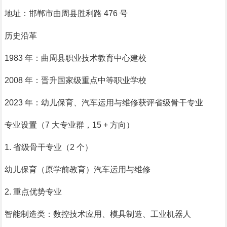
地址：邯郸市曲周县胜利路 476 号
历史沿革
1983 年：曲周县职业技术教育中心建校
2008 年：晋升国家级重点中等职业学校
2023 年：幼儿保育、汽车运用与维修获评省级骨干专业
专业设置（7 大专业群，15 + 方向）
1. 省级骨干专业（2 个）
幼儿保育（原学前教育）汽车运用与维修
2. 重点优势专业
智能制造类：数控技术应用、模具制造、工业机器人