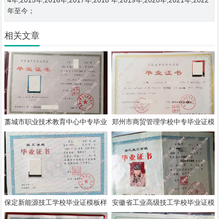
年至今；
相关文章
藁城市职业技术教育中心中专毕业
郑州市商贸管理学校中专毕业证模
证模板样本
板样本
保定新能源技工学校毕业证模板样
安徽省工业高级技工学校毕业证模
本
板样本