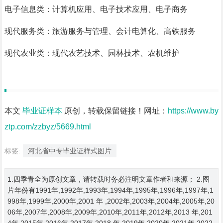
电子信息类：计算机应用、电子技术应用、电子商务
现代服务类：旅游服务与管理、会计电算化、高铁服务
现代农业类：现代农艺技术、园林技术、农机维护
本文
毕业证样本
原创，转载保留链接！网址：
https://www.by
ztp.com/zzbyz/5669.html
标签:
河北省中专毕业证样式图片
1.四季青全为原创文章，请转载时务必注明文章作者和来源； 2.图
片年份有1991年,1992年,1993年,1994年,1995年,1996年,1997年,1
998年,1999年,2000年,2001 年 ,2002年,2003年,2004年,2005年,20
06年,2007年,2008年,2009年,2010年,2011年,2012年,2013 年,201
4年,2015年,2016年,2017年,2018 年,2019年,2020年,2021年,2022