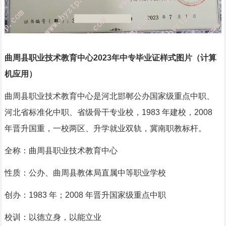
曲周县职业技术教育中心2023年中专毕业证样式图片（计算
机应用）
曲周县职业技术教育中心是河北邯郸公办国家级重点中职、
河北省标准化中职、省级骨干专业校，1983 年建校，2008
年晋升国重，一校两区、升学就业双轨，冀南职教标杆。
全称：曲周县职业技术教育中心
性质：公办、曲周县教体局直属中等职业学校
创办：1983 年；2008 年晋升国家级重点中职
校训：以德立身，以能立业