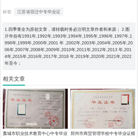
标签:
江苏省宿迁中专毕业证
1.四季青全为原创文章，请转载时务必注明文章作者和来源； 2.图
片年份有1991年,1992年,1993年,1994年,1995年,1996年,1997年,1
998年,1999年,2000年,2001 年 ,2002年,2003年,2004年,2005年,20
06年,2007年,2008年,2009年,2010年,2011年,2012年,2013 年,201
4年,2015年,2016年,2017年,2018 年,2019年,2020年,2021年,2022
年至今；
相关文章
藁城市职业技术教育中心中专毕业
郑州市商贸管理学校中专毕业证模