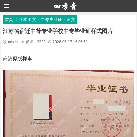
首页
样本图文
中专毕业证
正文
江苏省宿迁中等专业学校中专毕业证样式图片
admin
阅读：3223
2026-05-17 16:06:59
高清原版样本