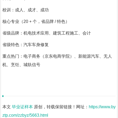
校训：成人、成才、成功
核心专业（20 + 个，省品牌 / 特色）
省级品牌：机电技术应用、建筑工程施工、会计
省级特色：汽车车身修复
重点热门：电子商务（京东电商学院）、新能源汽车、无人
机、烹饪、城轨信号
本文
毕业证样本
原创，转载保留链接！网址：
https://www.by
ztp.com/zzbyz/5663.html