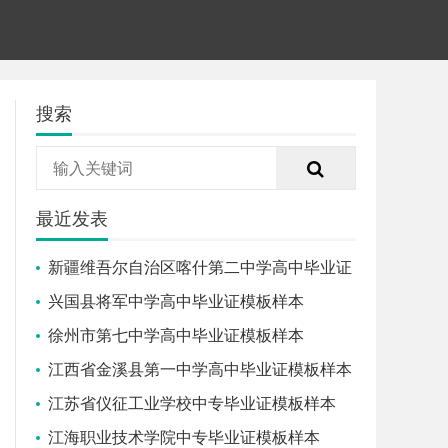
搜索
最近发表
新疆维吾尔自治区喀什第二中学高中毕业证
模板样本
兴国县将军中学高中毕业证模板样本
徐州市第七中学高中毕业证模板样本
江西省金溪县第一中学高中毕业证模板样本
江苏省仪征工业学校中专毕业证模板样本
江海职业技术学院中专毕业证模板样本