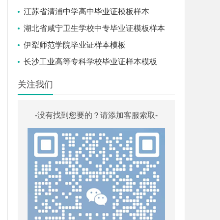
江苏省清浦中学高中毕业证模板样本
湖北省咸宁卫生学校中专毕业证模板样本
伊犁师范学院毕业证样本模板
长沙工业高等专科学校毕业证样本模板
关注我们
-没有找到您要的？请添加客服索取-