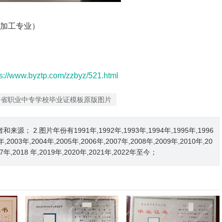
械加工专业）
ps://www.byztp.com/zzbyz/521.html
川省职业中专学校毕业证模板原版图片
2.图片年份有1991年,1992年,1993年,1994年,1995年,1996
2年,2003年,2004年,2005年,2006年,2007年,2008年,2009年,2010年,20
017年,2018 年,2019年,2020年,2021年,2022年至今；