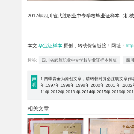
2017年四川省武胜职业中专学校毕业证样本（机
本文
毕业证样本
原创，转载保留链接！网址：
htt
标签:
四川省武胜职业中专学校毕业证样本模板
四
声
1.四季青全为原创文章，请转载时务必注明文章作者和来源； 
明
年,1997年,1998年,1999年,2000年,2001 年 ,200
11年,2012年,2013 年,2014年,2015年,2016年,2
相关文章