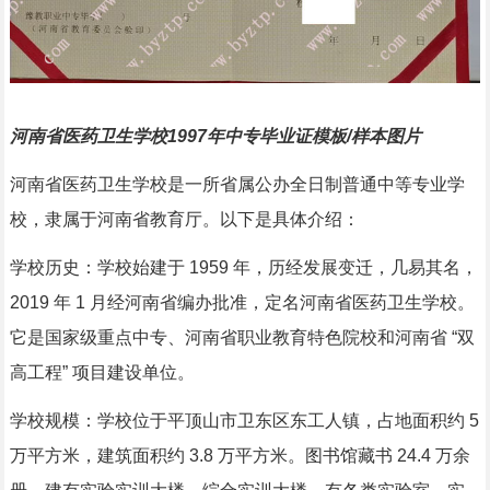
河南省医药卫生学校1997年中专毕业证模板/样本图片
河南省医药卫生学校是一所省属公办全日制普通中等专业学
校，隶属于河南省教育厅。以下是具体介绍：
学校历史：学校始建于 1959 年，历经发展变迁，几易其名，
2019 年 1 月经河南省编办批准，定名河南省医药卫生学校。
它是国家级重点中专、河南省职业教育特色院校和河南省 “双
高工程” 项目建设单位。
学校规模：学校位于平顶山市卫东区东工人镇，占地面积约 5
万平方米，建筑面积约 3.8 万平方米。图书馆藏书 24.4 万余