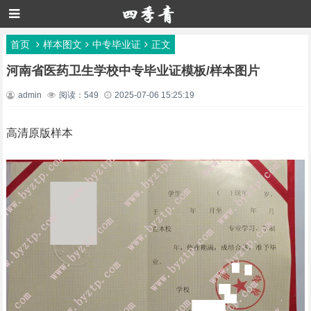
首页
样本图文
中专毕业证
正文
河南省医药卫生学校中专毕业证模板/样本图片
admin
阅读：549
2025-07-06 15:25:19
高清原版样本