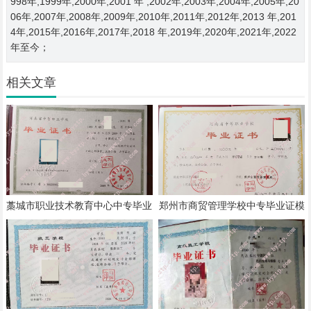
998年,1999年,2000年,2001 年 ,2002年,2003年,2004年,2005年,20
06年,2007年,2008年,2009年,2010年,2011年,2012年,2013 年,201
4年,2015年,2016年,2017年,2018 年,2019年,2020年,2021年,2022
年至今；
相关文章
藁城市职业技术教育中心中专毕业
郑州市商贸管理学校中专毕业证模
证模板样本
板样本