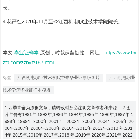
长。
4.花严红2020年11月至今江西机电职业技术学院院长。
本文
毕业证样本
原创，转载保留链接！网址：
https://www.by
ztp.com/zzbyz/187.html
标签:
江西机电职业技术学院中专毕业证原版图片
江西机电职业
技术学院毕业证样本模板
1.四季青全为原创文章，请转载时务必注明文章作者和来源； 2.图
片年份有1991年,1992年,1993年,1994年,1995年,1996年,1997年,1
998年,1999年,2000年,2001 年 ,2002年,2003年,2004年,2005年,20
06年,2007年,2008年,2009年,2010年,2011年,2012年,2013 年,201
4年,2015年,2016年,2017年,2018 年,2019年,2020年,2021年,2022