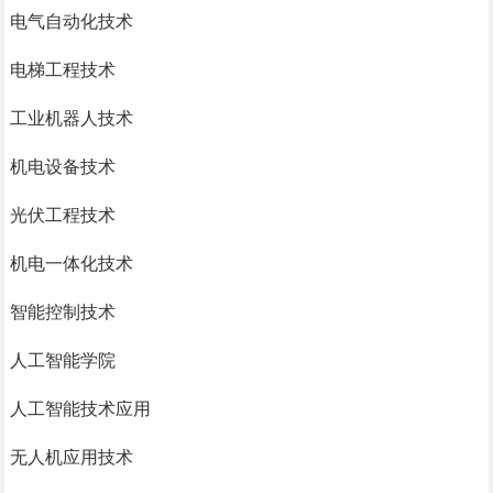
电气自动化技术
电梯工程技术
工业机器人技术
机电设备技术
光伏工程技术
机电一体化技术
智能控制技术
人工智能学院
人工智能技术应用
无人机应用技术