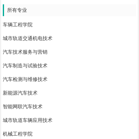
所有专业
车辆工程学院
城市轨道交通机电技术
汽车技术服务与营销
汽车制造与试验技术
汽车检测与维修技术
新能源汽车技术
智能网联汽车技术
城市轨道车辆应用技术
机械工程学院