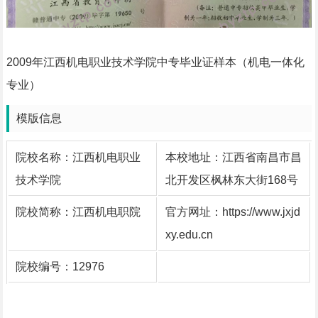
2009年江西机电职业技术学院中专毕业证样本（机电一体化
专业）
模版信息
院校名称：
江西机电职业
本校地址：江西省南昌市昌
技术学院
北开发区枫林东大街168号
院校简称：江西机电职院
官方网址：https://www.jxjd
xy.edu.cn
院校编号：12976