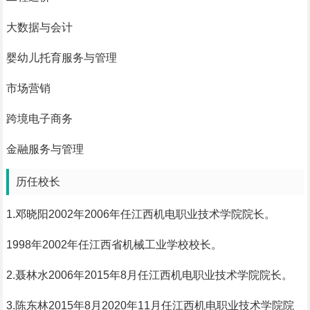
大数据与会计
婴幼儿托育服务与管理
市场营销
跨境电子商务
金融服务与管理
历任校长
1.邓晓阳2002年2006年任江西机电职业技术学院院长。
1998年2002年任江西省机械工业学校校长。
2.聂林水2006年2015年8月任江西机电职业技术学院院长。
3.陈东林2015年8月2020年11月任江西机电职业技术学院院