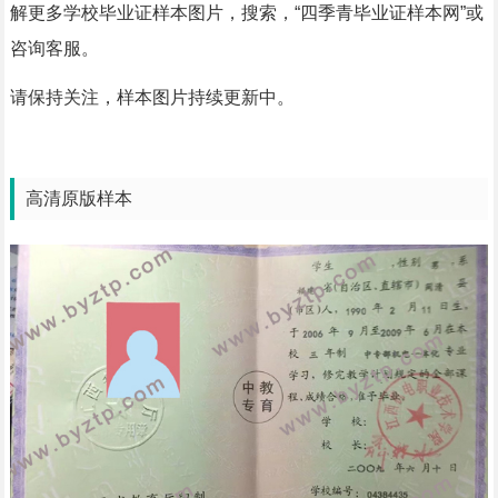
解更多学校毕业证样本图片，搜索，“四季青毕业证样本网”或
咨询客服。
请保持关注，样本图片持续更新中。
高清原版样本