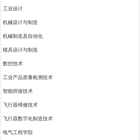
工业设计
机械设计与制造
机械制造及自动化
模具设计与制造
数控技术
工业产品质量检测技术
智能焊接技术
飞行器维修技术
飞行器数字化制造技术
电气工程学院