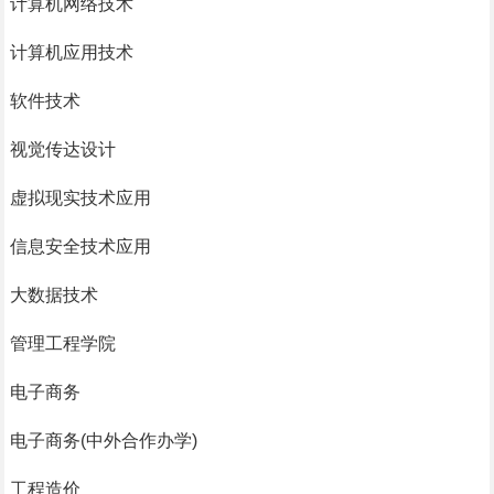
计算机网络技术
计算机应用技术
软件技术
视觉传达设计
虚拟现实技术应用
信息安全技术应用
大数据技术
管理工程学院
电子商务
电子商务(中外合作办学)
工程造价