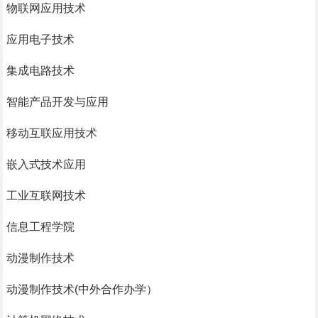
物联网应用技术
应用电子技术
集成电路技术
智能产品开发与应用
移动互联应用技术
嵌入式技术应用
工业互联网技术
信息工程学院
动漫制作技术
动漫制作技术(中外合作办学）