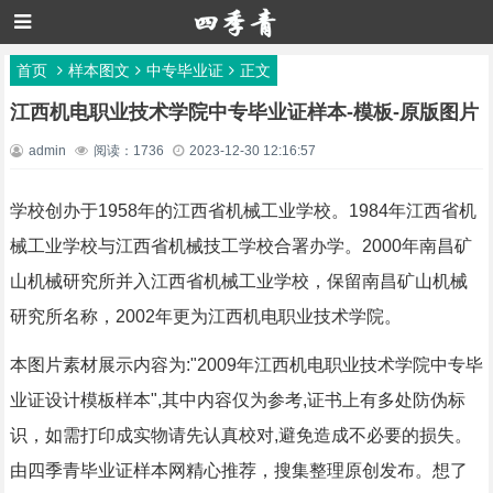
首页
样本图文
中专毕业证
正文
江西机电职业技术学院中专毕业证样本-模板-原版图片
admin
阅读：1736
2023-12-30 12:16:57
学校创办于1958年的江西省机械工业学校。1984年江西省机
械工业学校与江西省机械技工学校合署办学。2000年南昌矿
山机械研究所并入江西省机械工业学校，保留南昌矿山机械
研究所名称，2002年更为江西机电职业技术学院。
本图片素材展示内容为:"2009年江西机电职业技术学院中专毕
业证设计模板样本",其中内容仅为参考,证书上有多处防伪标
识，如需打印成实物请先认真校对,避免造成不必要的损失。
由四季青毕业证样本网精心推荐，搜集整理原创发布。想了