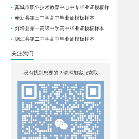
藁城市职业技术教育中心中专毕业证模板样
本
奉新县第三中学高中毕业证模板样本
灯塔县第一高级中学高中毕业证模板样本
德江县第二中学高中毕业证模板样本
关注我们
-没有找到您要的？请添加客服索取-