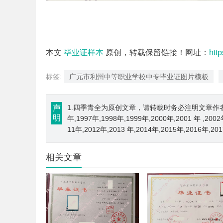
本文
毕业证样本
原创，转载保留链接！网址：
htt
标签:
广元市利州中等职业学校中专毕业证图片模板
声
1.四季青全为原创文章，请转载时务必注明文章作者和来源； 
明
年,1997年,1998年,1999年,2000年,2001 年 ,200
11年,2012年,2013 年,2014年,2015年,2016年,2
相关文章