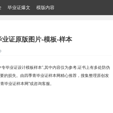
全
毕业证爆文
模版内容
业证原版图片-模板-样本
0
中专毕业证设计模板样本",其中内容仅为参考,证书上有多处防伪
必要的损失。由四季青毕业证样本网精心推荐，搜集整理原创发
青毕业证样本网”或咨询客服。