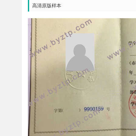
高清原版样本