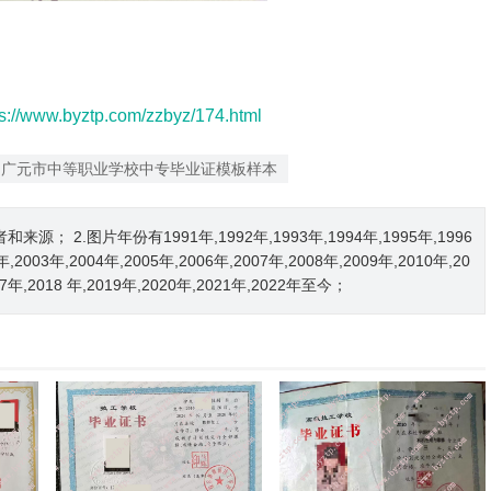
ps://www.byztp.com/zzbyz/174.html
广元市中等职业学校中专毕业证模板样本
2.图片年份有1991年,1992年,1993年,1994年,1995年,1996
2年,2003年,2004年,2005年,2006年,2007年,2008年,2009年,2010年,20
017年,2018 年,2019年,2020年,2021年,2022年至今；