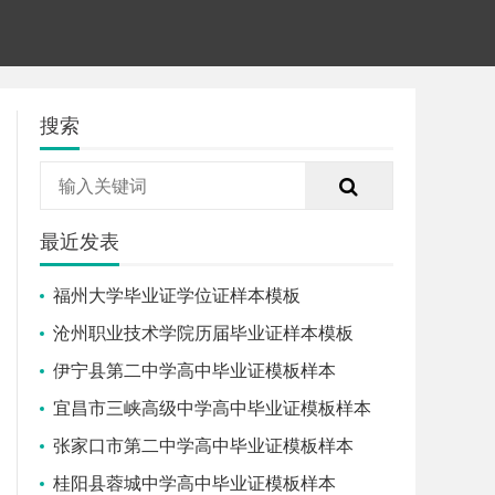
搜索
最近发表
福州大学毕业证学位证样本模板
沧州职业技术学院历届毕业证样本模板
伊宁县第二中学高中毕业证模板样本
宜昌市三峡高级中学高中毕业证模板样本
张家口市第二中学高中毕业证模板样本
桂阳县蓉城中学高中毕业证模板样本