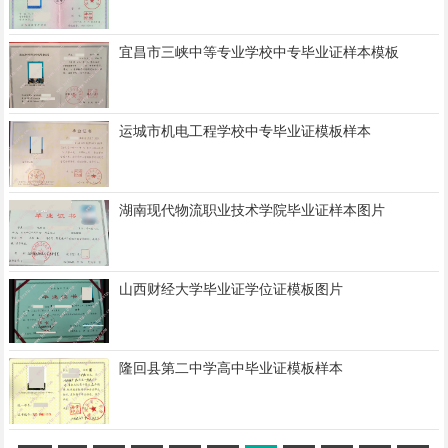
宜昌市三峡中等专业学校中专毕业证样本模板
运城市机电工程学校中专毕业证模板样本
湖南现代物流职业技术学院毕业证样本图片
山西财经大学毕业证学位证模板图片
隆回县第二中学高中毕业证模板样本