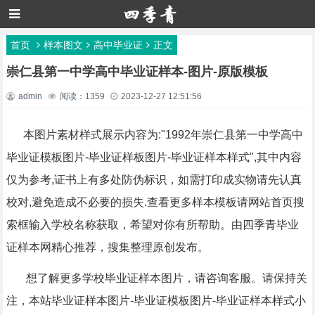
首页
样本图文
高中毕业证
正文
崇仁县第一中学高中毕业证样本-图片-原版模板
admin
阅读：1359
2023-12-27 12:51:56
本图片素材样式展示内容为:"1992年崇仁县第一中学高中
毕业证模板图片-毕业证样板图片-毕业证样本样式",其中内容
仅为参考,证书上有多处防伪标识，如需打印成实物请先认真
校对,避免造成不必要的损失.查看更多样本模板请网站首页搜
索框输入学校名称获取，希望对你有所帮助。由四季青毕业
证样本网精心推荐，搜集整理原创发布。
想了解更多学校毕业证样本图片，请咨询客服。请保持关
注，本站毕业证样本图片-毕业证模板图片-毕业证样本样式小