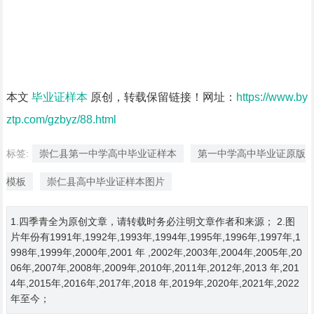
本文
毕业证样本
原创，转载保留链接！网址：
https://www.by
ztp.com/gzbyz/88.html
标签:
崇仁县第一中学高中毕业证样本
第一中学高中毕业证原版
模板
崇仁县高中毕业证样本图片
1.四季青全为原创文章，请转载时务必注明文章作者和来源； 2.图
片年份有1991年,1992年,1993年,1994年,1995年,1996年,1997年,1
998年,1999年,2000年,2001 年 ,2002年,2003年,2004年,2005年,20
06年,2007年,2008年,2009年,2010年,2011年,2012年,2013 年,201
4年,2015年,2016年,2017年,2018 年,2019年,2020年,2021年,2022
年至今；