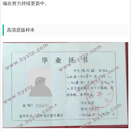
编在努力持续更新中。
高清原版样本