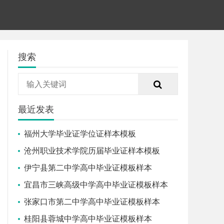
搜索
最近发表
福州大学毕业证学位证样本模板
沧州职业技术学院历届毕业证样本模板
伊宁县第二中学高中毕业证模板样本
宜昌市三峡高级中学高中毕业证模板样本
张家口市第二中学高中毕业证模板样本
桂阳县蓉城中学高中毕业证模板样本