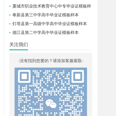
藁城市职业技术教育中心中专毕业证模板样
本
奉新县第三中学高中毕业证模板样本
灯塔县第一高级中学高中毕业证模板样本
德江县第二中学高中毕业证模板样本
关注我们
-没有找到您要的？请添加客服索取-