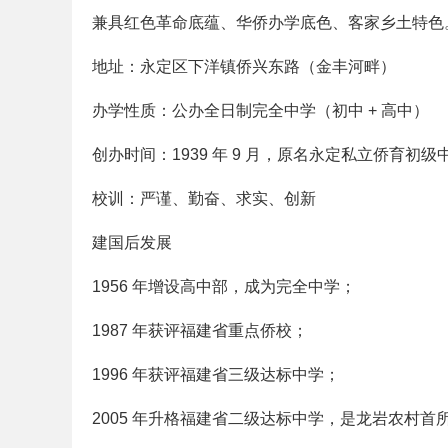
兼具红色革命底蕴、华侨办学底色、客家乡土特色
地址：永定区下洋镇侨兴东路（金丰河畔）
办学性质：公办全日制完全中学（初中 + 高中）
创办时间：1939 年 9 月，原名永定私立侨育初级
校训：严谨、勤奋、求实、创新
建国后发展
1956 年增设高中部，成为完全中学；
1987 年获评福建省重点侨校；
1996 年获评福建省三级达标中学；
2005 年升格福建省二级达标中学，是龙岩农村首