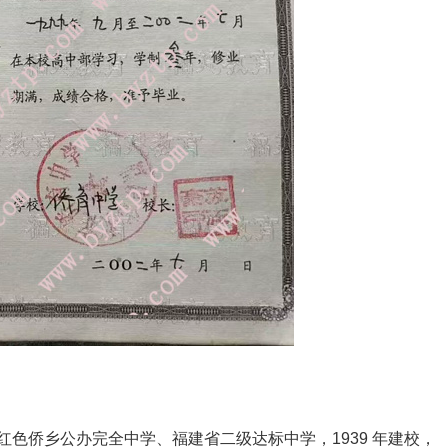
色侨乡公办完全中学、福建省二级达标中学，1939 年建校，