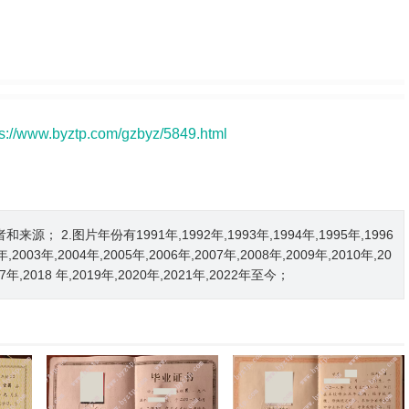
ps://www.byztp.com/gzbyz/5849.html
2.图片年份有1991年,1992年,1993年,1994年,1995年,1996
2年,2003年,2004年,2005年,2006年,2007年,2008年,2009年,2010年,20
017年,2018 年,2019年,2020年,2021年,2022年至今；