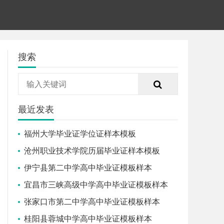
搜索
最近发表
福州大学毕业证学位证样本模板
沧州职业技术学院历届毕业证样本模板
伊宁县第二中学高中毕业证模板样本
宜昌市三峡高级中学高中毕业证模板样本
张家口市第二中学高中毕业证模板样本
桂阳县蓉城中学高中毕业证模板样本