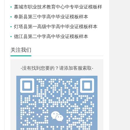
藁城市职业技术教育中心中专毕业证模板样
本
奉新县第三中学高中毕业证模板样本
灯塔县第一高级中学高中毕业证模板样本
德江县第二中学高中毕业证模板样本
关注我们
-没有找到您要的？请添加客服索取-