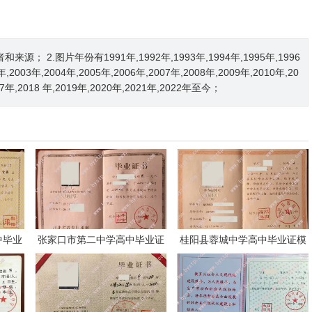
2.图片年份有1991年,1992年,1993年,1994年,1995年,1996
2年,2003年,2004年,2005年,2006年,2007年,2008年,2009年,2010年,20
017年,2018 年,2019年,2020年,2021年,2022年至今；
中毕业
张家口市第二中学高中毕业证
桂阳县蓉城中学高中毕业证模
模板样本
板样本