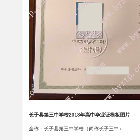
长子县第三中学校2018年高中毕业证模板图片
全称：长子县第三中学校（简称长子三中）