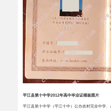
平江县第十中学2012年高中毕业证模板图片
平江县第十中学（平江十中）公办农村完全中学、