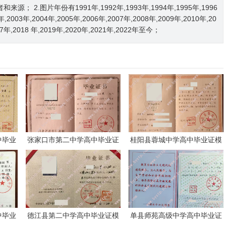
2.图片年份有1991年,1992年,1993年,1994年,1995年,1996
2年,2003年,2004年,2005年,2006年,2007年,2008年,2009年,2010年,20
017年,2018 年,2019年,2020年,2021年,2022年至今；
中毕业
张家口市第二中学高中毕业证
桂阳县蓉城中学高中毕业证模
模板样本
板样本
中毕业
德江县第二中学高中毕业证模
单县师苑高级中学高中毕业证
板样本
模板样本