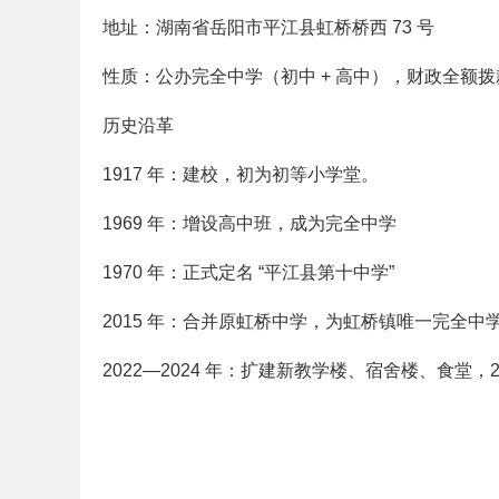
地址：湖南省岳阳市平江县虹桥桥西 73 号
性质：公办完全中学（初中 + 高中），财政全额拨
历史沿革
1917 年：建校，初为初等小学堂。
1969 年：增设高中班，成为完全中学
1970 年：正式定名 “平江县第十中学”
2015 年：合并原虹桥中学，为虹桥镇唯一完全中
2022—2024 年：扩建新教学楼、宿舍楼、食堂，2