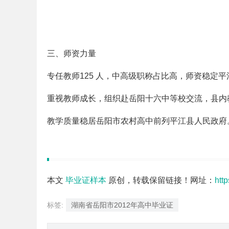
三、师资力量
专任教师125 人，中高级职称占比高，师资稳定
重视教师成长，组织赴岳阳十六中等校交流，县内
教学质量稳居岳阳市农村高中前列平江县人民政府
本文
毕业证样本
原创，转载保留链接！网址：
htt
标签:
湖南省岳阳市2012年高中毕业证