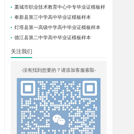
藁城市职业技术教育中心中专毕业证模板样
本
奉新县第三中学高中毕业证模板样本
灯塔县第一高级中学高中毕业证模板样本
德江县第二中学高中毕业证模板样本
关注我们
-没有找到您要的？请添加客服索取-