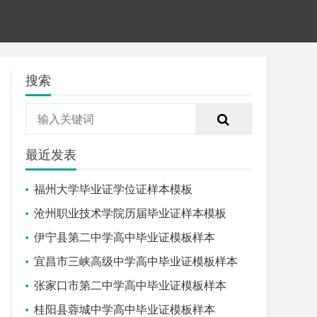
搜索
最近发表
福州大学毕业证学位证样本模板
沧州职业技术学院历届毕业证样本模板
伊宁县第二中学高中毕业证模板样本
宜昌市三峡高级中学高中毕业证模板样本
张家口市第二中学高中毕业证模板样本
桂阳县蓉城中学高中毕业证模板样本