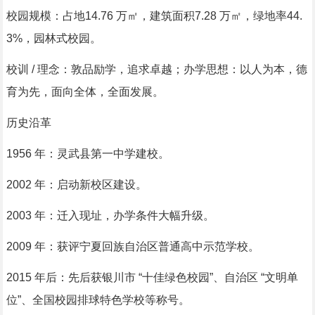
校园规模：占地14.76 万㎡，建筑面积7.28 万㎡，绿地率44.
3%，园林式校园。
校训 / 理念：敦品励学，追求卓越；办学思想：以人为本，德
育为先，面向全体，全面发展。
历史沿革
1956 年：灵武县第一中学建校。
2002 年：启动新校区建设。
2003 年：迁入现址，办学条件大幅升级。
2009 年：获评宁夏回族自治区普通高中示范学校。
2015 年后：先后获银川市 “十佳绿色校园”、自治区 “文明单
位”、全国校园排球特色学校等称号。