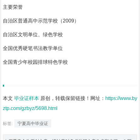
主要荣誉
自治区普通高中示范学校（2009）
自治区文明单位、绿色学校
全国优秀硬笔书法教学单位
全国青少年校园排球特色学校
本文
毕业证样本
原创，转载保留链接！网址：
https://www.by
ztp.com/gzbyz/5698.html
标签:
宁夏高中毕业证