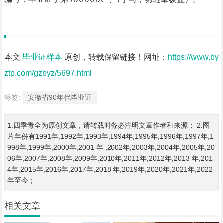
本文
毕业证样本
原创，转载保留链接！网址：
https://www.by
ztp.com/gzbyz/5697.html
标签:
安徽省90年代毕业证
1.四季青全为原创文章，请转载时务必注明文章作者和来源； 2.图
片年份有1991年,1992年,1993年,1994年,1995年,1996年,1997年,1
998年,1999年,2000年,2001 年 ,2002年,2003年,2004年,2005年,20
06年,2007年,2008年,2009年,2010年,2011年,2012年,2013 年,201
4年,2015年,2016年,2017年,2018 年,2019年,2020年,2021年,2022
年至今；
相关文章