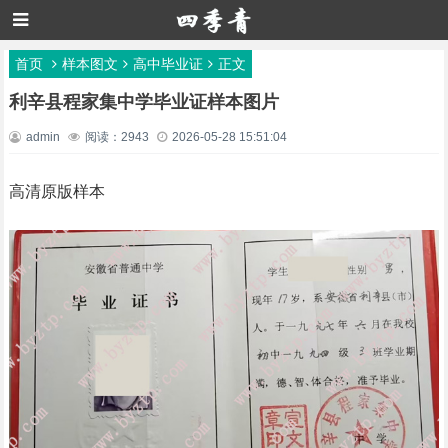
首页
样本图文
高中毕业证
正文
利辛县程家集中学毕业证样本图片
admin
阅读：2943
2026-05-28 15:51:04
高清原版样本