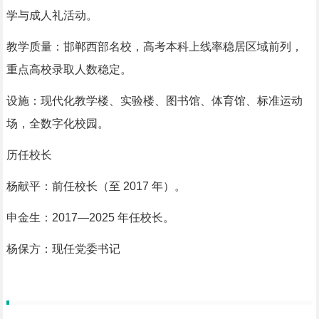
学与成人礼活动。
教学质量：邯郸西部名校，高考本科上线率稳居区域前列，
重点高校录取人数稳定。
设施：现代化教学楼、实验楼、图书馆、体育馆、标准运动
场，全数字化校园。
历任校长
杨献平：前任校长（至 2017 年）。
申金生：2017—2025 年任校长。
杨保方：现任党委书记