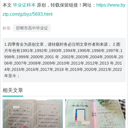
本文
毕业证样本
原创，转载保留链接！网址：
https://www.by
ztp.com/gzbyz/5693.html
标签:
邯郸市高中毕业证
1.四季青全为原创文章，请转载时务必注明文章作者和来源； 2.图
片年份有1991年,1992年,1993年,1994年,1995年,1996年,1997年,1
998年,1999年,2000年,2001 年 ,2002年,2003年,2004年,2005年,20
06年,2007年,2008年,2009年,2010年,2011年,2012年,2013 年,201
4年,2015年,2016年,2017年,2018 年,2019年,2020年,2021年,2022
年至今；
相关文章