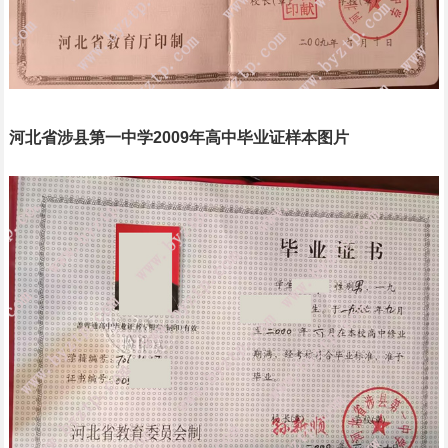
河北省涉县第一中学2009年高中毕业证样本图片