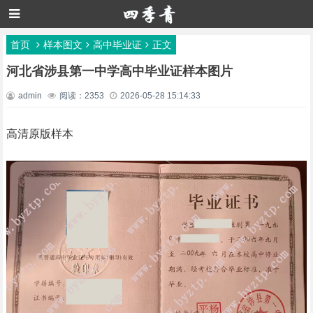
首页
样本图文
高中毕业证
正文
河北省涉县第一中学高中毕业证样本图片
admin
阅读：2353
2026-05-28 15:14:33
高清原版样本