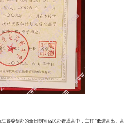
浙江省委创办的全日制寄宿民办普通高中，主打 “低进高出、高