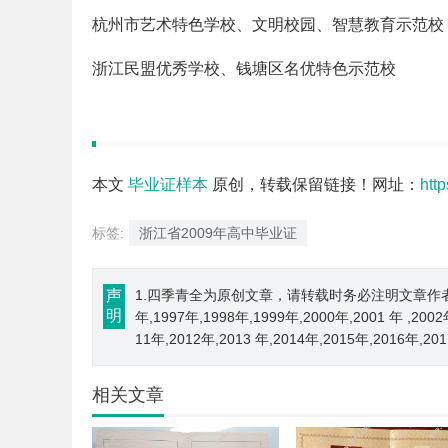
杭州市艺术特色学校、文明校园、智慧教育示范校
浙江民盟优秀学校、钱塘区名优特色示范校
本文
毕业证样本
原创，转载保留链接！网址：
htt
标签:
浙江省2009年高中毕业证
声
1.四季青全为原创文章，请转载时务必注明文章作者和来源； 
明
年,1997年,1998年,1999年,2000年,2001 年 ,200
11年,2012年,2013 年,2014年,2015年,2016年,2
相关文章