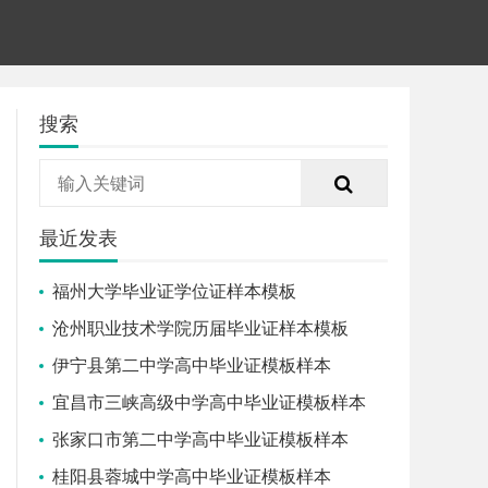
搜索
最近发表
福州大学毕业证学位证样本模板
沧州职业技术学院历届毕业证样本模板
伊宁县第二中学高中毕业证模板样本
宜昌市三峡高级中学高中毕业证模板样本
张家口市第二中学高中毕业证模板样本
桂阳县蓉城中学高中毕业证模板样本