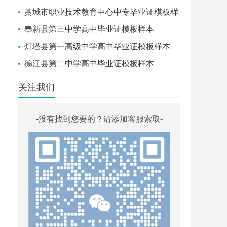
藁城市职业技术教育中心中专毕业证模板样
本
奉新县第三中学高中毕业证模板样本
灯塔县第一高级中学高中毕业证模板样本
德江县第二中学高中毕业证模板样本
关注我们
-没有找到您要的？请添加客服索取-