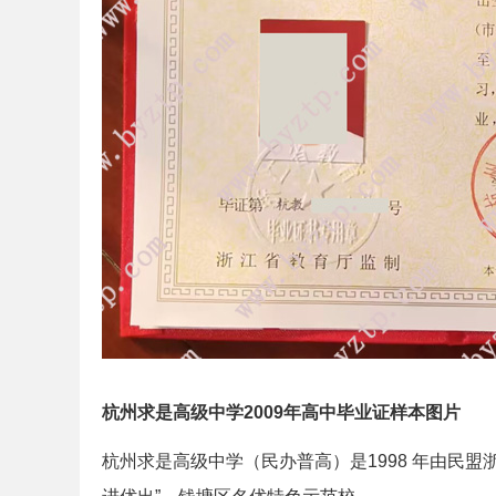
杭州求是高级中学2009年高中毕业证样本图片
杭州求是高级中学（民办普高）是1998 年由民盟