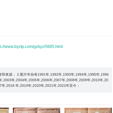
ps://www.byztp.com/gzbyz/5685.html
2.图片年份有1991年,1992年,1993年,1994年,1995年,1996
2年,2003年,2004年,2005年,2006年,2007年,2008年,2009年,2010年,20
017年,2018 年,2019年,2020年,2021年,2022年至今；