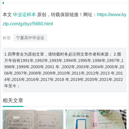
本文
毕业证样本
原创，转载保留链接！网址：
https://www.by
ztp.com/gzbyz/5660.html
标签:
宁夏高中毕业证
1.四季青全为原创文章，请转载时务必注明文章作者和来源； 2.图
片年份有1991年,1992年,1993年,1994年,1995年,1996年,1997年,1
998年,1999年,2000年,2001 年 ,2002年,2003年,2004年,2005年,20
06年,2007年,2008年,2009年,2010年,2011年,2012年,2013 年,201
4年,2015年,2016年,2017年,2018 年,2019年,2020年,2021年,2022
年至今；
相关文章