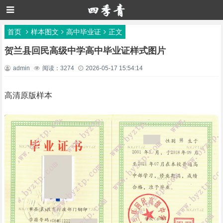
首页
样本图文
高中毕业证
正文
贺兰县回民高级中学高中毕业证样式图片
admin
阅读：3274
2026-05-17 15:54:14
高清原版样本