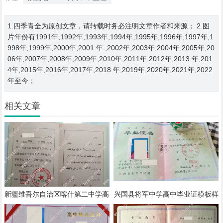
1.四季青全为原创文章，请转载时务必注明文章作者和来源； 2.图
片年份有1991年,1992年,1993年,1994年,1995年,1996年,1997年,1
998年,1999年,2000年,2001 年 ,2002年,2003年,2004年,2005年,20
06年,2007年,2008年,2009年,2010年,2011年,2012年,2013 年,201
4年,2015年,2016年,2017年,2018 年,2019年,2020年,2021年,2022
年至今；
相关文章
新疆维吾尔自治区喀什第二中学高
兴国县将军中学高中毕业证模板样
中毕业证模板样本
本