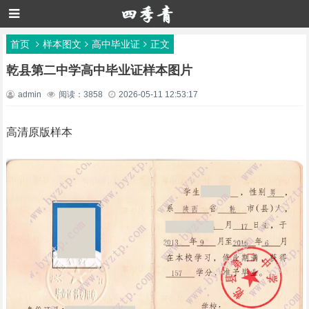
首页
样本图文
高中毕业证
正文
乾县第二中学高中毕业证样本图片
admin
阅读：3858
2026-05-11 12:53:17
高清原版样本