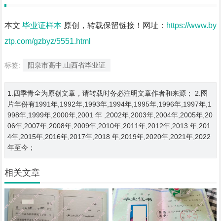
本文
毕业证样本
原创，转载保留链接！网址：
https://www.by
ztp.com/gzbyz/5551.html
标签:
阳泉市高中.山西省毕业证
1.四季青全为原创文章，请转载时务必注明文章作者和来源； 2.图
片年份有1991年,1992年,1993年,1994年,1995年,1996年,1997年,1
998年,1999年,2000年,2001 年 ,2002年,2003年,2004年,2005年,20
06年,2007年,2008年,2009年,2010年,2011年,2012年,2013 年,201
4年,2015年,2016年,2017年,2018 年,2019年,2020年,2021年,2022
年至今；
相关文章