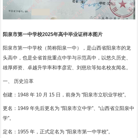
阳泉市第一中学校2025年高中毕业证样本图片
阳泉市第一中学校（简称阳泉一中），是山西省阳泉市的龙
头高中，也是全省首批重点中学与示范高中，以悠久历史、
雄厚师资、卓越升学率和李彦宏、刘慈欣等知名校友闻名。
一、 历史沿革
创建：1948 年 10 月 15 日，前身为 “阳泉市立职业学校”。
更名：1949 年先后更名为 “阳泉市立中学”、“山西省立阳泉中
学”。
定名：1955 年，正式定名为 “阳泉市第一中学校”。