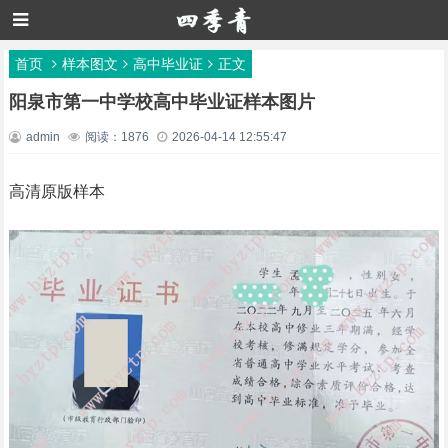
首页
样本图文
高中毕业证
正文
阳泉市第一中学校高中毕业证样本图片
admin
阅读：1876
2026-04-14 12:55:47
高清原版样本