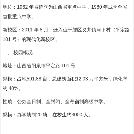
地位：1962 年被确立为山西省重点中学，1980 年成为全省
首批重点中学。
新校区：2011 年 8 月，迁入位于郊区义井镇河下村（平定路
101 号）的现代化新校区。
二、 校园概况
地址：山西省阳泉市平定路 101 号
规模：占地591.88 亩，总建筑面积12.03 万平方米，绿化率
约 40%。
性质：公办全日制、全封闭、全寄宿制高级中学。
规模：办学轨制20 轨，在校生约3000 人。