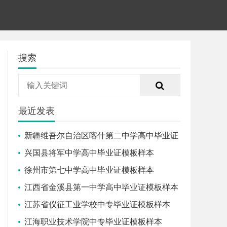
搜索
最近发表
新疆维吾尔自治区喀什第二中学高中毕业证
模板样本
兴国县将军中学高中毕业证模板样本
徐州市第七中学高中毕业证模板样本
江西省金溪县第一中学高中毕业证模板样本
江苏省仪征工业学校中专毕业证模板样本
江海职业技术学院中专毕业证模板样本