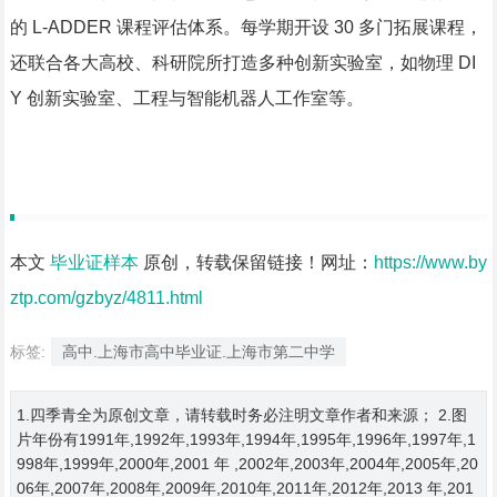
的 L-ADDER 课程评估体系。每学期开设 30 多门拓展课程，
还联合各大高校、科研院所打造多种创新实验室，如物理 DI
Y 创新实验室、工程与智能机器人工作室等。
本文
毕业证样本
原创，转载保留链接！网址：
https://www.by
ztp.com/gzbyz/4811.html
标签:
高中.上海市高中毕业证.上海市第二中学
1.四季青全为原创文章，请转载时务必注明文章作者和来源； 2.图
片年份有1991年,1992年,1993年,1994年,1995年,1996年,1997年,1
998年,1999年,2000年,2001 年 ,2002年,2003年,2004年,2005年,20
06年,2007年,2008年,2009年,2010年,2011年,2012年,2013 年,201