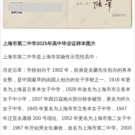
上海市第二中学2025年高中毕业证样本图片
上海市第二中学是上海市实验性示范性高中：
历史沿革：学校创办于 1902 年，前身是吴馨先生创办的务本
女塾，是中国最早的由国人创办的女子学校之一。1916 年更
名为上海县立务本女子中学，1928 年改名为上海市市立务本
女子中小学，1937 年因日寇炮火部分校舍被毁，更名为怀久
女子中学。1945 年复名为上海市市立务本女子中学，1947
年迁至永康路 200 号现址。1952 年更名为上海市第二女子中
学，1967 年开始男女生兼收，改名为上海市第二中学。2003