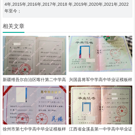
4年,2015年,2016年,2017年,2018 年,2019年,2020年,2021年,2022
年至今；
相关文章
新疆维吾尔自治区喀什第二中学高
兴国县将军中学高中毕业证模板样
中毕业证模板样本
本
徐州市第七中学高中毕业证模板样
江西省金溪县第一中学高中毕业证