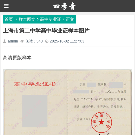
首页
样本图文
高中毕业证
正文
上海市第二中学高中毕业证样本图片
admin
阅读：548
2025-10-02 11:27:03
高清原版样本