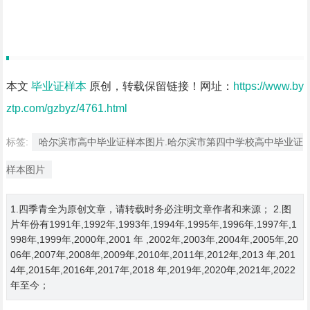
本文
毕业证样本
原创，转载保留链接！网址：
https://www.by
ztp.com/gzbyz/4761.html
标签:
哈尔滨市高中毕业证样本图片.哈尔滨市第四中学校高中毕业证
样本图片
1.四季青全为原创文章，请转载时务必注明文章作者和来源； 2.图
片年份有1991年,1992年,1993年,1994年,1995年,1996年,1997年,1
998年,1999年,2000年,2001 年 ,2002年,2003年,2004年,2005年,20
06年,2007年,2008年,2009年,2010年,2011年,2012年,2013 年,201
4年,2015年,2016年,2017年,2018 年,2019年,2020年,2021年,2022
年至今；