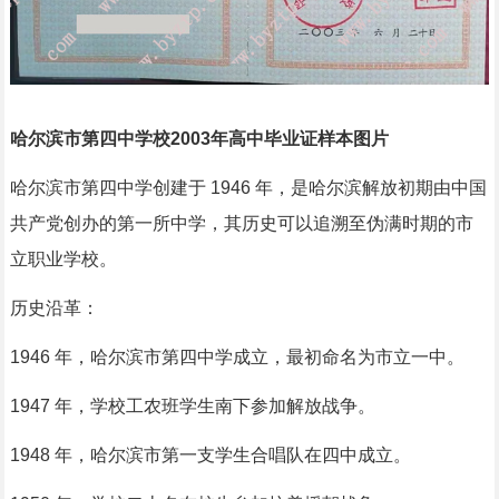
哈尔滨市第四中学校2003年高中毕业证样本图片
哈尔滨市第四中学创建于 1946 年，是哈尔滨解放初期由中国
共产党创办的第一所中学，其历史可以追溯至伪满时期的市
立职业学校。
历史沿革：
1946 年，哈尔滨市第四中学成立，最初命名为市立一中。
1947 年，学校工农班学生南下参加解放战争。
1948 年，哈尔滨市第一支学生合唱队在四中成立。