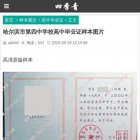
首页
样本图文
高中毕业证
正文
哈尔滨市第四中学校高中毕业证样本图片
admin
阅读：547
2025-09-26 12:15:08
高清原版样本