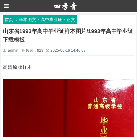
首页
样本图文
高中毕业证
正文
山东省1993年高中毕业证样本图片/1993年高中毕业证
下载模板
admin
阅读：829
2025-06-16 14:46:58
高清原版样本