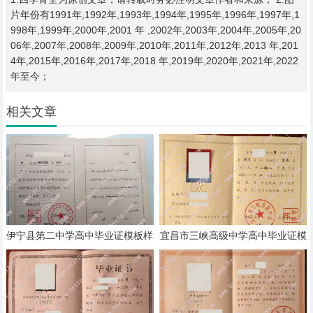
片年份有1991年,1992年,1993年,1994年,1995年,1996年,1997年,1
998年,1999年,2000年,2001 年 ,2002年,2003年,2004年,2005年,20
06年,2007年,2008年,2009年,2010年,2011年,2012年,2013 年,201
4年,2015年,2016年,2017年,2018 年,2019年,2020年,2021年,2022
年至今；
相关文章
伊宁县第二中学高中毕业证模板样
宜昌市三峡高级中学高中毕业证模
本
板样本