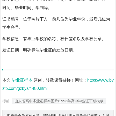
时间、毕业时间、学制等。
证书编号：位于照片下方，前几位为毕业年份，最后几位为
学生序号。
学校信息：有毕业学校的名称、校长签名以及学校公章。
发证日期：明确标注毕业证的发放日期。
本文
毕业证样本
原创，转载保留链接！网址：
https://www.by
ztp.com/gzbyz/4480.html
标签:
山东省高中毕业证样本图片/1993年高中毕业证下载模板
1.四季青全为原创文章，请转载时务必注明文章作者和来源； 2.图