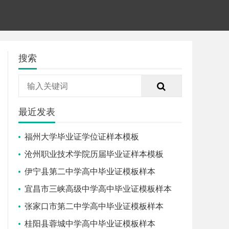
搜索
最近发表
福州大学毕业证学位证样本模板
沧州职业技术学院历届毕业证样本模板
伊宁县第二中学高中毕业证模板样本
宜昌市三峡高级中学高中毕业证模板样本
张家口市第二中学高中毕业证模板样本
桂阳县蓉城中学高中毕业证模板样本