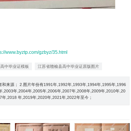
ps://www.byztp.com/gzbyz/35.html
省高中毕业证模板
江苏省赣榆县高中毕业证原版图片
2.图片年份有1991年,1992年,1993年,1994年,1995年,1996
2年,2003年,2004年,2005年,2006年,2007年,2008年,2009年,2010年,20
017年,2018 年,2019年,2020年,2021年,2022年至今；