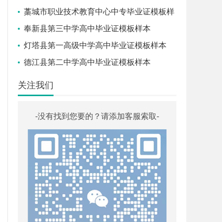
藁城市职业技术教育中心中专毕业证模板样
本
奉新县第三中学高中毕业证模板样本
灯塔县第一高级中学高中毕业证模板样本
德江县第二中学高中毕业证模板样本
关注我们
-没有找到您要的？请添加客服索取-