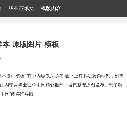
全
毕业证爆文
模版内容
本-原版图片-模板
0
样本设计模板",其中内容仅为参考,证书上有多处防伪标识，如需
。由四季青毕业证样本网精心推荐，搜集整理原创发布。想了解
本网”或咨询客服。