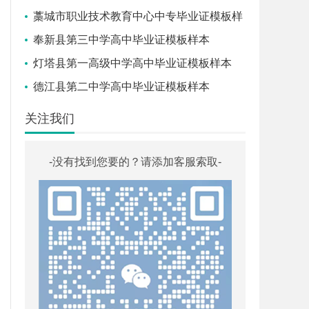
藁城市职业技术教育中心中专毕业证模板样
本
奉新县第三中学高中毕业证模板样本
灯塔县第一高级中学高中毕业证模板样本
德江县第二中学高中毕业证模板样本
关注我们
-没有找到您要的？请添加客服索取-