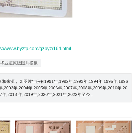
ps://www.byztp.com/gzbyz/164.html
中毕业证原版图片模板
2.图片年份有1991年,1992年,1993年,1994年,1995年,1996
2年,2003年,2004年,2005年,2006年,2007年,2008年,2009年,2010年,20
017年,2018 年,2019年,2020年,2021年,2022年至今；