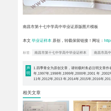
南昌市第十七中学高中毕业证原版图片模板
本文
毕业证样本
原创，转载保留链接！网址：
htt
标签:
南昌市第十七中学高中毕业证样本
南昌市高
声
1.四季青全为原创文章，请转载时务必注明文章作者和来源； 
明
年,1997年,1998年,1999年,2000年,2001 年 ,200
11年,2012年,2013 年,2014年,2015年,2016年,2
相关文章