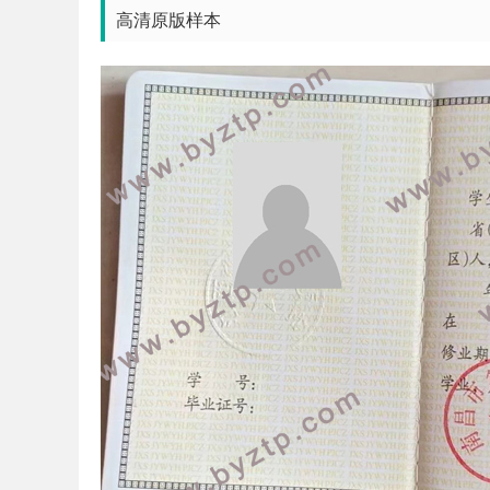
高清原版样本