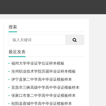
搜索
最近发表
福州大学毕业证学位证样本模板
沧州职业技术学院历届毕业证样本模板
伊宁县第二中学高中毕业证模板样本
宜昌市三峡高级中学高中毕业证模板样本
张家口市第二中学高中毕业证模板样本
桂阳县蓉城中学高中毕业证模板样本