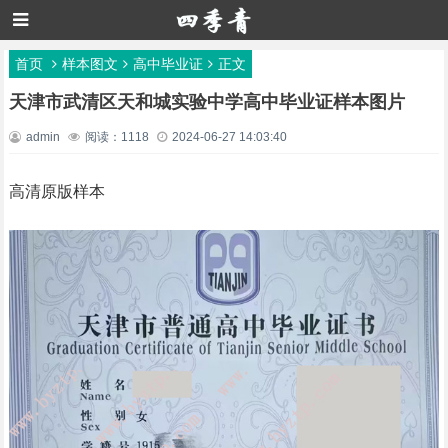
首页
样本图文
高中毕业证
正文
天津市武清区天和城实验中学高中毕业证样本图片
admin
阅读：1118
2024-06-27 14:03:40
高清原版样本