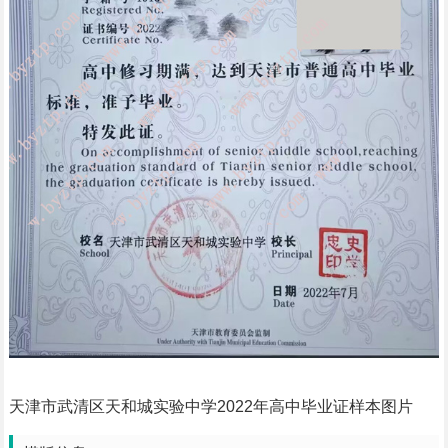
天津市武清区天和城实验中学2022年高中毕业证样本图片