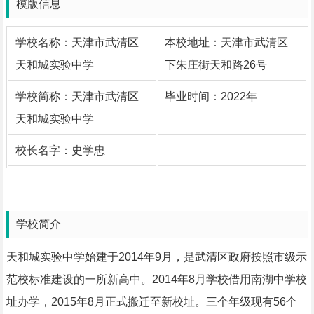
模版信息
学校名称：天津市武清区
本校地址：天津市武清区
天和城实验中学
下朱庄街天和路26号
学校简称：天津市武清区
毕业时间：2022年
天和城实验中学
校长名字：史学忠
学校简介
天和城实验中学始建于2014年9月，是武清区政府按照市级示
范校标准建设的一所新高中。2014年8月学校借用南湖中学校
址办学，2015年8月正式搬迁至新校址。三个年级现有56个