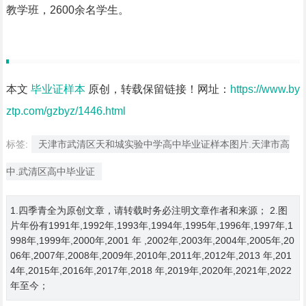
教学班，2600余名学生。
本文
毕业证样本
原创，转载保留链接！网址：
https://www.by
ztp.com/gzbyz/1446.html
标签:
天津市武清区天和城实验中学高中毕业证样本图片.天津市高
中.武清区高中毕业证
1.四季青全为原创文章，请转载时务必注明文章作者和来源； 2.图
片年份有1991年,1992年,1993年,1994年,1995年,1996年,1997年,1
998年,1999年,2000年,2001 年 ,2002年,2003年,2004年,2005年,20
06年,2007年,2008年,2009年,2010年,2011年,2012年,2013 年,201
4年,2015年,2016年,2017年,2018 年,2019年,2020年,2021年,2022
年至今；