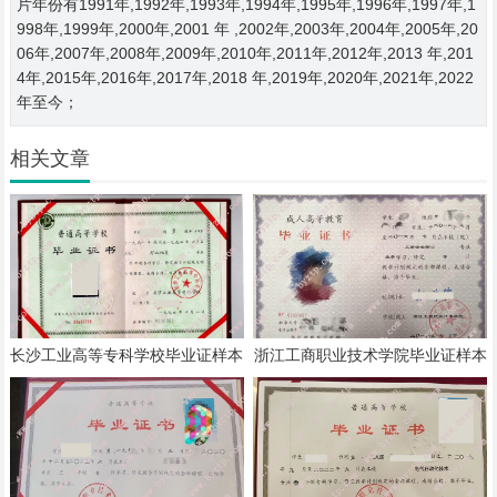
片年份有1991年,1992年,1993年,1994年,1995年,1996年,1997年,1
998年,1999年,2000年,2001 年 ,2002年,2003年,2004年,2005年,20
06年,2007年,2008年,2009年,2010年,2011年,2012年,2013 年,201
4年,2015年,2016年,2017年,2018 年,2019年,2020年,2021年,2022
年至今；
相关文章
长沙工业高等专科学校毕业证样本
浙江工商职业技术学院毕业证样本
模板
模板