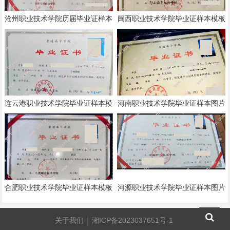
沧州职业技术学院历届毕业证样本
闽西职业技术学院毕业证样本模板
模板
连云港职业技术学院毕业证样本模
河南职业技术学院毕业证样本图片
板
合肥职业技术学院毕业证样本模板
河源职业技术学院毕业证样本图片
关于我们
湘ICP备2023037651号-1