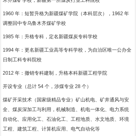
木齐煤矿学校，新疆第一所煤炭行业工科院校
1960 年：短暂升格为新疆煤矿学院（本科层次），1962 年
调整回中专乌鲁木齐煤矿学校
1985 年：升格专科，定名新疆煤炭专科学校
1994 年：更名新疆工业高等专科学校，为自治区唯一公办全
日制工科专科院校
2012 年：撤销专科建制，升格本科新疆工程学院
开设专业（总计 54 个，涉煤专业 28 个）
煤矿开采技术（国家级精品专业）矿山机电、矿井通风与安
全、煤炭深加工与利用，机械制造、机电一体化、电力系统
自动化、应用化工、石油化工、工程地质、水文地质、环境
工程、建筑工程、计算机应用、电气自动化等