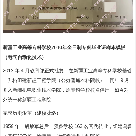
新疆工业高等专科学校2010年全日制专科毕业证样本模板
（电气自动化技术）
2012 年 4 月教育部正式批复，在新疆工业高等专科学校基础
上升格组建新疆工程学院（公办普通本科院校），同年 9 月
并入新疆机电职业技术学院，原专科学校校名停用，如今对
外统一称新疆工程学院。
完整历史沿革（建校脉络）
1958 年：解放军总后二预备学校 163 名官兵转业，组建乌鲁