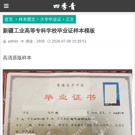
首页
样本图文
大专毕业证
正文
新疆工业高等专科学校毕业证样本模板
admin
阅读：2935
2026-07-08 10:39:51
高清原版样本