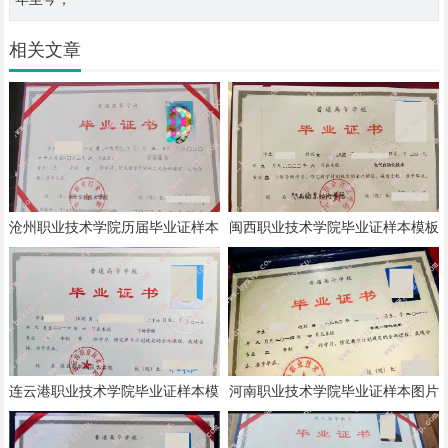
相关文章
沧州职业技术学院历届毕业证样本
闽西职业技术学院毕业证样本模板
模板
连云港职业技术学院毕业证样本模
河南职业技术学院毕业证样本图片
板