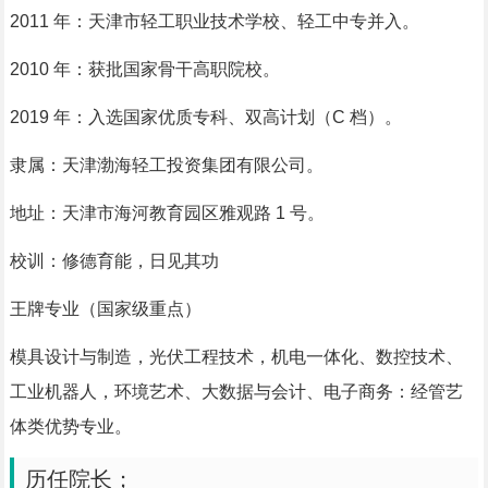
2011 年：天津市轻工职业技术学校、轻工中专并入。
2010 年：获批国家骨干高职院校。
2019 年：入选国家优质专科、双高计划（C 档）。
隶属：天津渤海轻工投资集团有限公司。
地址：天津市海河教育园区雅观路 1 号。
校训：修德育能，日见其功
王牌专业（国家级重点）
模具设计与制造，光伏工程技术，机电一体化、数控技术、
工业机器人，环境艺术、大数据与会计、电子商务：经管艺
体类优势专业。
历任院长；