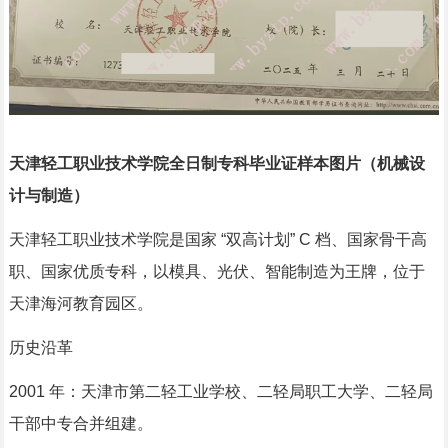
天津轻工职业技术学院全日制专科毕业证样本图片（机械设
计与制造）
天津轻工职业技术学院是国家 “双高计划” C 档、国家骨干高
职、国家优质专科，以模具、光伏、智能制造为王牌，位于
天津海河教育园区。
历史沿革
2001 年：天津市第二轻工业学校、二轻局职工大学、二轻局
干部中专合并组建。