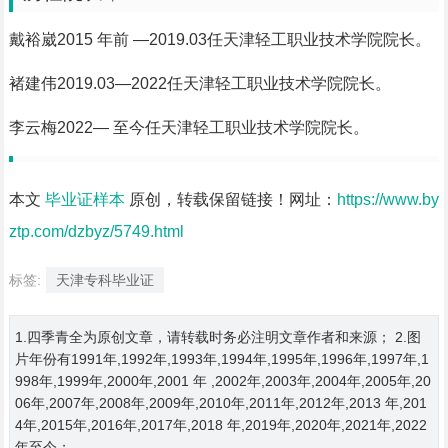
戴裕崴2015 年前 —2019.03任天津轻工职业技术学院院长。
褚建伟2019.03—2022任天津轻工职业技术学院院长。
李云梅2022— 至今任天津轻工职业技术学院院长。
本文
毕业证样本
原创，转载保留链接！网址：
https://www.by
ztp.com/dzbyz/5749.html
标签:
天津专科毕业证
1.四季青全为原创文章，请转载时务必注明文章作者和来源； 2.图
片年份有1991年,1992年,1993年,1994年,1995年,1996年,1997年,1
998年,1999年,2000年,2001 年 ,2002年,2003年,2004年,2005年,20
06年,2007年,2008年,2009年,2010年,2011年,2012年,2013 年,201
4年,2015年,2016年,2017年,2018 年,2019年,2020年,2021年,2022
年至今；