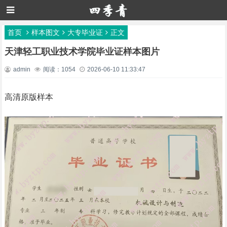
首页
样本图文
大专毕业证
正文
天津轻工职业技术学院毕业证样本图片
admin
阅读：1054
2026-06-10 11:33:47
高清原版样本