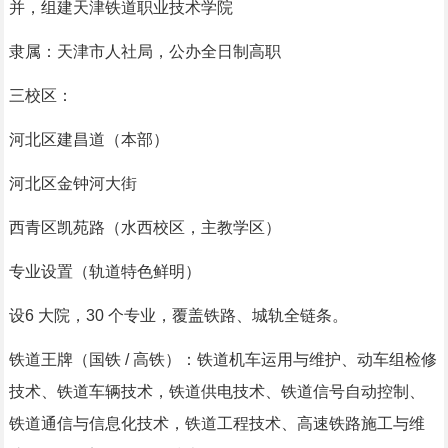
并，组建天津铁道职业技术学院
隶属：天津市人社局，公办全日制高职
三校区：
河北区建昌道（本部）
河北区金钟河大街
西青区凯苑路（水西校区，主教学区）
专业设置（轨道特色鲜明）
设6 大院，30 个专业，覆盖铁路、城轨全链条。
铁道王牌（国铁 / 高铁）：铁道机车运用与维护、动车组检修
技术、铁道车辆技术，铁道供电技术、铁道信号自动控制、
铁道通信与信息化技术，铁道工程技术、高速铁路施工与维