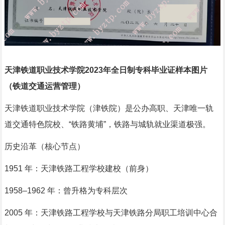
天津铁道职业技术学院2023年全日制专科毕业证样本图片
（铁道交通运营管理）
天津铁道职业技术学院（津铁院）是公办高职、天津唯一轨
道交通特色院校、“铁路黄埔”，铁路与城轨就业渠道极强。
历史沿革（核心节点）
1951 年：天津铁路工程学校建校（前身）
1958–1962 年：曾升格为专科层次
2005 年：天津铁路工程学校与天津铁路分局职工培训中心合