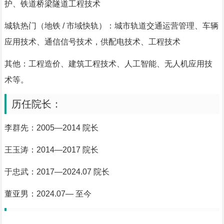
护、铁道桥梁隧道工程技术
城轨热门（地铁 / 市域快轨）：城市轨道交通运营管理、车辆
应用技术、通信信号技术，供配电技术、工程技术
其他：工程造价、建筑工程技术、人工智能、无人机应用技
术等。
历任院长：
李群先：2005—2014 院长
王玉涛：2014—2017 院长
于忠武：2017—2024.07 院长
董亚男：2024.07— 至今