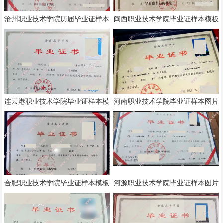
沧州职业技术学院历届毕业证样本
闽西职业技术学院毕业证样本模板
模板
连云港职业技术学院毕业证样本模
河南职业技术学院毕业证样本图片
板
合肥职业技术学院毕业证样本模板
河源职业技术学院毕业证样本图片