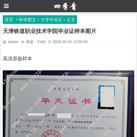
首页
样本图文
大专毕业证
正文
天津铁道职业技术学院毕业证样本图片
admin
阅读：2166
2026-06-01 13:50:36
高清原版样本