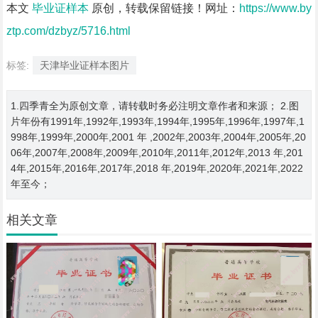
本文
毕业证样本
原创，转载保留链接！网址：
https://www.by
ztp.com/dzbyz/5716.html
标签:
天津毕业证样本图片
1.四季青全为原创文章，请转载时务必注明文章作者和来源； 2.图
片年份有1991年,1992年,1993年,1994年,1995年,1996年,1997年,1
998年,1999年,2000年,2001 年 ,2002年,2003年,2004年,2005年,20
06年,2007年,2008年,2009年,2010年,2011年,2012年,2013 年,201
4年,2015年,2016年,2017年,2018 年,2019年,2020年,2021年,2022
年至今；
相关文章