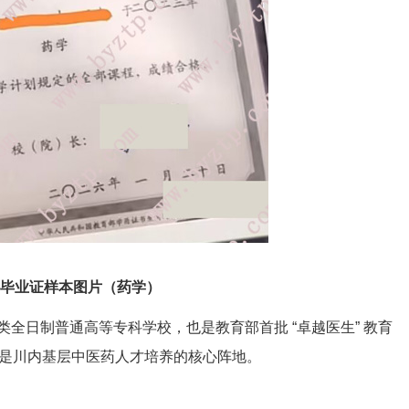
科毕业证样本图片（药学）
全日制普通高等专科学校，也是教育部首批 “卓越医生” 教育
位，是川内基层中医药人才培养的核心阵地。