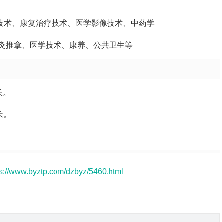
验技术、康复治疗技术、医学影像技术、中药学
灸推拿、医学技术、康养、公共卫生等
长。
长。
。
ps://www.byztp.com/dzbyz/5460.html