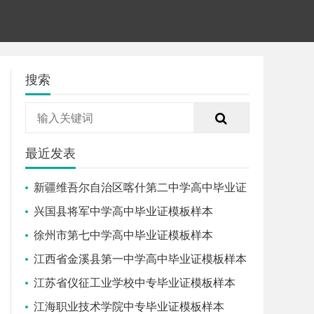
搜索
最近发表
新疆维吾尔自治区喀什第二中学高中毕业证
模板样本
兴国县将军中学高中毕业证模板样本
徐州市第七中学高中毕业证模板样本
江西省金溪县第一中学高中毕业证模板样本
江苏省仪征工业学校中专毕业证模板样本
江海职业技术学院中专毕业证模板样本