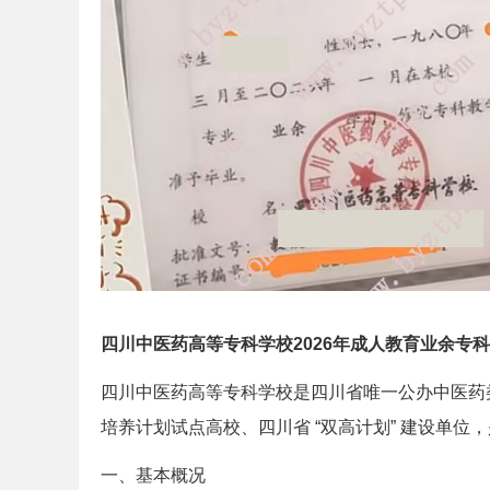
四川中医药高等专科学校2026年成人教育业余专
四川中医药高等专科学校是四川省唯一公办中医药类
培养计划试点高校、四川省 “双高计划” 建设单
一、基本概况