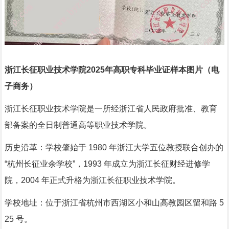
浙江长征职业技术学院2025年高职专科毕业证样本图片（电
子商务）
浙江长征职业技术学院是一所经浙江省人民政府批准、教育
部备案的全日制普通高等职业技术学院。
历史沿革：学校肇始于 1980 年浙江大学五位教授联合创办的
“杭州长征业余学校”，1993 年成立为浙江长征财经进修学
院，2004 年正式升格为浙江长征职业技术学院。
学校地址：位于浙江省杭州市西湖区小和山高教园区留和路 5
25 号。