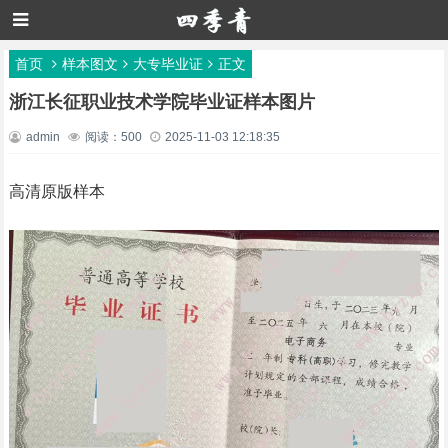
首页
样本图文
大专毕业证
正文
浙江长征职业技术学院毕业证样本图片
admin
阅读：500
2025-11-03 12:18:35
高清原版样本