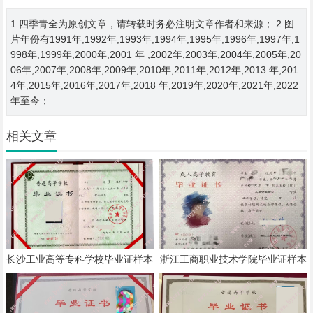
1.四季青全为原创文章，请转载时务必注明文章作者和来源； 2.图
片年份有1991年,1992年,1993年,1994年,1995年,1996年,1997年,1
998年,1999年,2000年,2001 年 ,2002年,2003年,2004年,2005年,20
06年,2007年,2008年,2009年,2010年,2011年,2012年,2013 年,201
4年,2015年,2016年,2017年,2018 年,2019年,2020年,2021年,2022
年至今；
相关文章
长沙工业高等专科学校毕业证样本
浙江工商职业技术学院毕业证样本
模板
模板