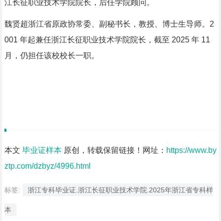
江长征职业技术学院院长，后任学院顾问。
魏贤超浙江省原政协常委、副秘书长，教授、博士生导师。2
001 年起兼任浙江长征职业技术学院院长，截至 2025 年 11
月，仍担任该校校长一职。
本文
毕业证样本
原创，转载保留链接！网址：
https://www.by
ztp.com/dzbyz/4996.html
标签:
浙江专科毕业证.浙江长征职业技术学院.2025年浙江省专科样
本