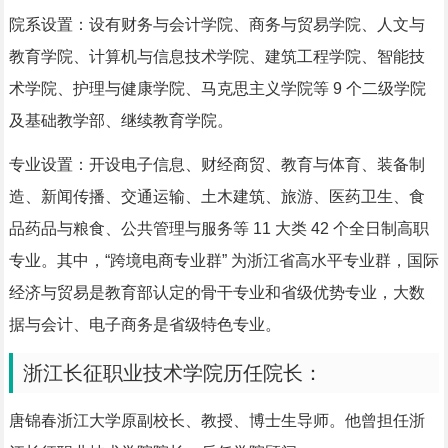
院系设置：设有财务与会计学院、商务与贸易学院、人文与
教育学院、计算机与信息技术学院、建筑工程学院、智能技
术学院、护理与健康学院、马克思主义学院等 9 个二级学院
及基础教学部、继续教育学院。
专业设置：开设电子信息、财经商贸、教育与体育、装备制
造、新闻传播、交通运输、土木建筑、旅游、医药卫生、食
品药品与粮食、公共管理与服务等 11 大类 42 个全日制高职
专业。其中，“跨境电商专业群” 为浙江省高水平专业群，国际
经济与贸易是教育部认定的骨干专业和省级优势专业，大数
据与会计、电子商务是省级特色专业。
浙江长征职业技术学院历任院长：
唐锦春浙江大学原副校长、教授、博士生导师。他曾担任浙