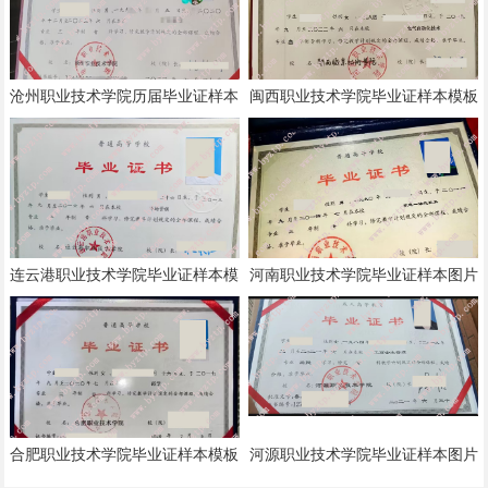
沧州职业技术学院历届毕业证样本
闽西职业技术学院毕业证样本模板
模板
连云港职业技术学院毕业证样本模
河南职业技术学院毕业证样本图片
板
合肥职业技术学院毕业证样本模板
河源职业技术学院毕业证样本图片