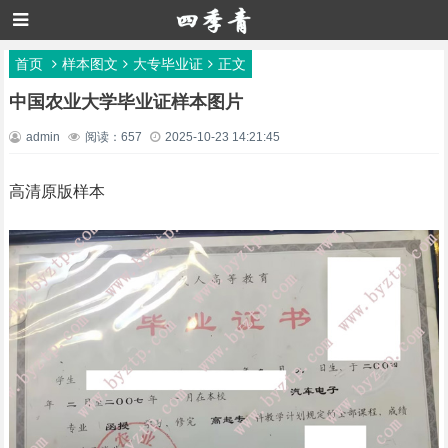
首页
样本图文
大专毕业证
正文
中国农业大学毕业证样本图片
admin
阅读：657
2025-10-23 14:21:45
高清原版样本