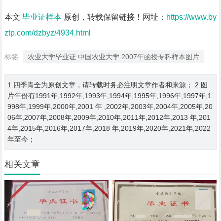
本文
毕业证样本
原创，转载保留链接！网址：
https://www.by
ztp.com/dzbyz/4934.html
标签:
农业大学毕业证.中国农业大学.2007年函授专科样本图片
1.四季青全为原创文章，请转载时务必注明文章作者和来源； 2.图
片年份有1991年,1992年,1993年,1994年,1995年,1996年,1997年,1
998年,1999年,2000年,2001 年 ,2002年,2003年,2004年,2005年,20
06年,2007年,2008年,2009年,2010年,2011年,2012年,2013 年,201
4年,2015年,2016年,2017年,2018 年,2019年,2020年,2021年,2022
年至今；
相关文章