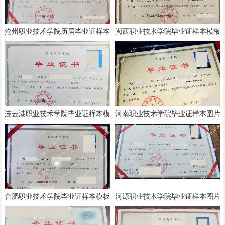
沧州职业技术学院历届毕业证样本
闽西职业技术学院毕业证样本模板
模板
连云港职业技术学院毕业证样本模
河南职业技术学院毕业证样本图片
板
合肥职业技术学院毕业证样本模板
河源职业技术学院毕业证样本图片