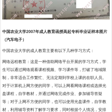
中国农业大学2007年成人教育函授高起专科毕业证样本图片
（汽车电子）
中国农业大学的成人教育主要有以下几种学习方式：
网络远程教育：这是一种借助网络平台开展的学习方式，学
生可以通过网络观看课程视频、学习课件等，打破了地域限
制，非常适合工作繁忙、无法定期到学校上课的在职人员。
对于计算机上网方便的同学，可以上网看网络课程或选择光
盘课程，自学教材，并通过网络完成作业、参加辅导答疑
等；对于上网不方便的同学，也可以使用光盘课件，自学教
材，利用辅导资料了解学习要求，同时根据个人情况，安排