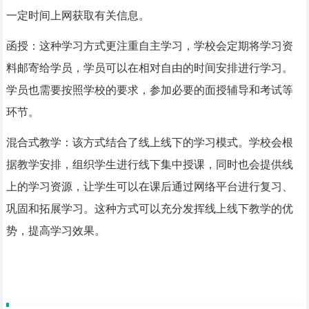
一定时间上网获取有关信息。
函授：这种学习方式更注重自主学习，学校会定期将学习资
料邮寄给学员，学员可以在相对自由的时间安排进行学习。
学员也需要按照学校的要求，参加必要的面授辅导和考试等
环节。
混合式教学：该方式结合了线上线下的学习模式。学校会根
据教学安排，组织学生进行线下集中授课，同时也会提供线
上的学习资源，让学生可以在课后通过网络平台进行复习、
巩固和拓展学习。这种方式可以充分发挥线上线下教学的优
势，提高学习效果。