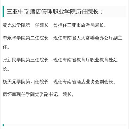
三亚中瑞酒店管理职业学院历任院长：
黄光烈学院第一任院长，曾担任三亚市旅游局局长。
李永华学院第二任院长，现任海南省人大常委会办公厅副主
任。
张新民学院第三任院长，现任海南省教育厅职业教育处处
长。
杨天元学院第四任院长，现任海南省酒店业协会副会长。
房怀军现任学院党委副书记、院长。