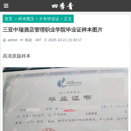
首页
样本图文
大专毕业证
正文
三亚中瑞酒店管理职业学院毕业证样本图片
admin
阅读：497
2025-10-21 15:30:17
高清原版样本