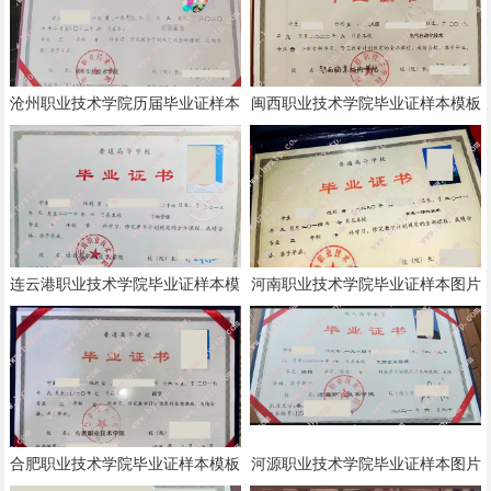
沧州职业技术学院历届毕业证样本
闽西职业技术学院毕业证样本模板
模板
连云港职业技术学院毕业证样本模
河南职业技术学院毕业证样本图片
板
合肥职业技术学院毕业证样本模板
河源职业技术学院毕业证样本图片