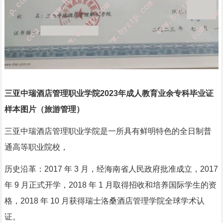
三亚中瑞酒店管理职业学院2023年成人教育业余专科毕业证
样本图片（旅游管理）
三亚中瑞酒店管理职业学院是一所具有鲜明特色的全日制普
通高等职业院校，
历史沿革：2017 年 3 月，经海南省人民政府批准成立，2017
年 9 月正式开学，2018 年 1 月取得招收和培养国际学生的资
格，2018 年 10 月获得瑞士洛桑酒店管理学院全球学术认
证。