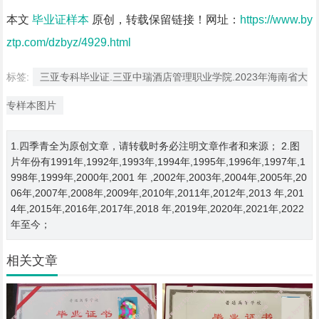
本文
毕业证样本
原创，转载保留链接！网址：
https://www.by
ztp.com/dzbyz/4929.html
标签:
三亚专科毕业证.三亚中瑞酒店管理职业学院.2023年海南省大
专样本图片
1.四季青全为原创文章，请转载时务必注明文章作者和来源； 2.图
片年份有1991年,1992年,1993年,1994年,1995年,1996年,1997年,1
998年,1999年,2000年,2001 年 ,2002年,2003年,2004年,2005年,20
06年,2007年,2008年,2009年,2010年,2011年,2012年,2013 年,201
4年,2015年,2016年,2017年,2018 年,2019年,2020年,2021年,2022
年至今；
相关文章