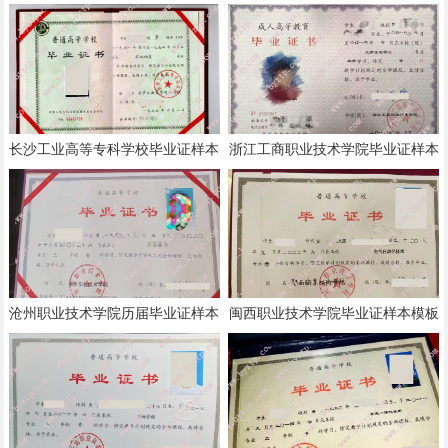
长沙工业高等专科学校毕业证样本
浙江工商职业技术学院毕业证样本
模板
模板
沧州职业技术学院历届毕业证样本
闽西职业技术学院毕业证样本模板
模板