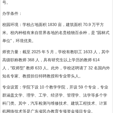
号。
办学条件：
校园环境：学校占地面积 1830 亩，建筑面积 70.9 万平方
米。校内种植有来自世界各地的名贵植物百余种，是 “园林式
单位”，环境优美。
师资力量：截至 2025 年 5 月，学校有教职工 1633 人，其中
高级职称教师 368 人，具有研究生以上学历的教师 614
人，“双师型” 教师 633 人。此外，学校还聘请了 32 名国内外
知名专家、教授担任特聘教授和专业带头人。
专业设置：学院下设 10 个教学学院，开设 59 个专业，专业
群涵盖文学、理学、工学、经济学、管理学、法学等多个学
科门类。其中，汽车检测与维修技术、建筑工程技术、计算
机网络技术等是广东省民办教育专项资金项目专业。