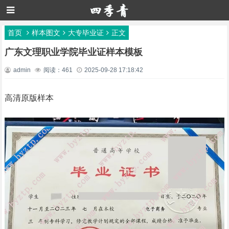
首页
样本图文
大专毕业证
正文
广东文理职业学院毕业证样本模板
admin
阅读：461
2025-09-28 17:18:42
高清原版样本