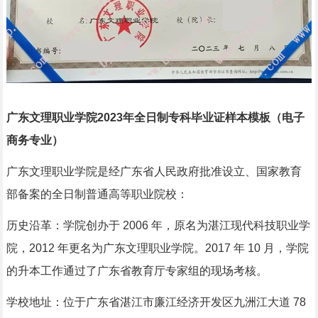
广东文理职业学院2023年全日制专科毕业证样本模板（电子
商务专业）
广东文理职业学院是经广东省人民政府批准设立、国家教育
部备案的全日制普通高等职业院校：
历史沿革：学院创办于 2006 年，原名为湛江现代科技职业学
院，2012 年更名为广东文理职业学院。2017 年 10 月，学院
的升本工作通过了广东省教育厅专家组的现场考核。
学校地址：位于广东省湛江市廉江经济开发区九洲江大道 78