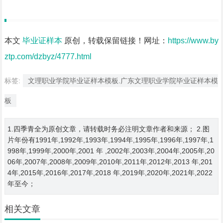
本文
毕业证样本
原创，转载保留链接！网址：
https://www.by
ztp.com/dzbyz/4777.html
标签:
文理职业学院毕业证样本模板.广东文理职业学院毕业证样本模
板
1.四季青全为原创文章，请转载时务必注明文章作者和来源； 2.图
片年份有1991年,1992年,1993年,1994年,1995年,1996年,1997年,1
998年,1999年,2000年,2001 年 ,2002年,2003年,2004年,2005年,20
06年,2007年,2008年,2009年,2010年,2011年,2012年,2013 年,201
4年,2015年,2016年,2017年,2018 年,2019年,2020年,2021年,2022
年至今；
相关文章