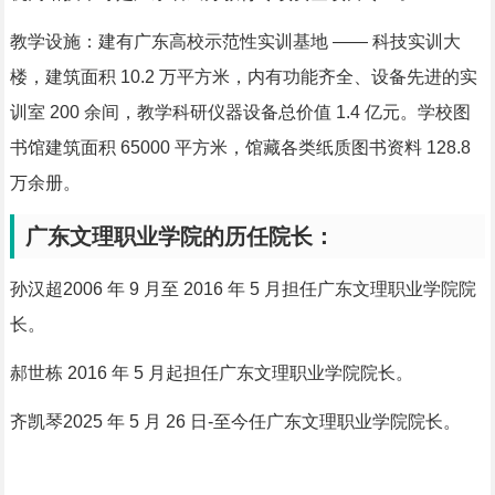
教学设施：建有广东高校示范性实训基地 —— 科技实训大
楼，建筑面积 10.2 万平方米，内有功能齐全、设备先进的实
训室 200 余间，教学科研仪器设备总价值 1.4 亿元。学校图
书馆建筑面积 65000 平方米，馆藏各类纸质图书资料 128.8
万余册。
广东文理职业学院的历任院长：
孙汉超2006 年 9 月至 2016 年 5 月
担任广东文理职业学院院
长。
郝世栋 2016 年 5 月起担任广东文理职业学院院长。
齐凯琴2025 年 5 月 26 日-至今任广东文理职业学院院长。