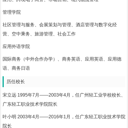
管理学院
社区管理与服务、会展策划与管理、酒店管理与数字化经
营、空中乘务、旅游管理、社会工作
应用外语学院
国际商务（中外合作办学）、商务英语、应用英语、应用德
语、商务日语
历任校长
宋立远 1995年7月——2003年4月，任广州轻工业学校校长、
广东轻工职业技术学院院长
叶小明 2003年4月——2016年1月，任广东轻工职业技术学院
院长