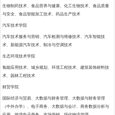
生物制药技术、食品营养与健康、化工生物技术、食品质量
与安全、食品智能加工技术、药品生产技术
汽车技术学院
汽车技术服务与营销、汽车检测与维修技术、汽车智能技
术、新能源汽车技术、制冷与空调技术
生态环境技术学院
氢能应用技术、城乡规划、环境工程技术、建筑装饰材料技
术、园林工程技术
财贸学院
国际经济与贸易、大数据与财务管理、大数据与财务管理
（中外办学）、电子商务、大数据与会计、商务数据分析与
应用、跨境电子商务、市场营销、现代物流管理