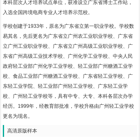
本科层次人才培养试点单位，获准设立广东省博士工作站，
入选全国跨境电商专业人才培养示范校。
学校创建于1933年，原名为广东省立第一职业学校。学校数
易其名，先后更名为广东省立广州农工业职业学校、广东省
立广州工业职业学校、广东省立广州高级工业职业学校、广
东省广州高级工业技术学校、广州化学工业学校、中央人民
政府轻工业部广州化学工业学校、轻工业部广州糖酒工业学
校、食品工业部广州糖酒工业学校、广东省轻工业学校、广
东轻工业学院、轻工业部广州轻工业学校、广东轻工业学
校、广州轻工业学校等，具有中专、大专、本科各层次办学
经历。1999年，经教育部批准，学校升格由广州轻工业学校
更名为现名。
高清原版样本