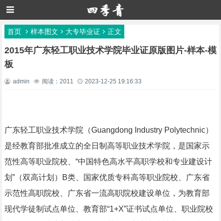
首页
样本图文
大专毕业证
正文
2015年广东轻工职业技术学院毕业证原版图片-样本-模
板
admin
阅读：2011
2023-12-25 19:16:33
广东轻工职业技术学院（Guangdong Industry Polytechnic）
是经教育部批准成立的全日制高等职业技术学院，是国家示
范性高等职业院校、“中国特色高水平高职学校和专业建设计
划”（双高计划）B类、国家优质专科高等职业院校、广东省
示范性高职院校、广东省一流高职院校建设单位，为教育部
现代学徒制试点单位、教育部“1+X”证书试点单位、职业院校