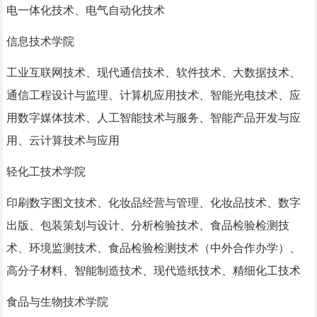
电一体化技术、电气自动化技术
信息技术学院
工业互联网技术、现代通信技术、软件技术、大数据技术、
通信工程设计与监理、计算机应用技术、智能光电技术、应
用数字媒体技术、人工智能技术与服务、智能产品开发与应
用、云计算技术与应用
轻化工技术学院
印刷数字图文技术、化妆品经营与管理、化妆品技术、数字
出版、包装策划与设计、分析检验技术、食品检验检测技
术、环境监测技术、食品检验检测技术（中外合作办学）、
高分子材料、智能制造技术、现代造纸技术、精细化工技术
食品与生物技术学院