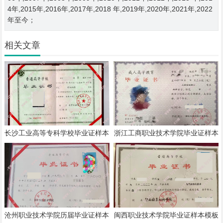
4年,2015年,2016年,2017年,2018 年,2019年,2020年,2021年,2022
年至今；
相关文章
长沙工业高等专科学校毕业证样本
浙江工商职业技术学院毕业证样本
模板
模板
沧州职业技术学院历届毕业证样本
闽西职业技术学院毕业证样本模板