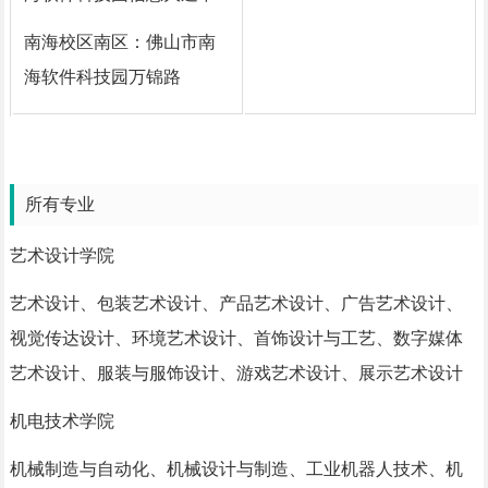
南海校区南区：佛山市南
海软件科技园万锦路
所有专业
艺术设计学院
艺术设计、包装艺术设计、产品艺术设计、广告艺术设计、
视觉传达设计、环境艺术设计、首饰设计与工艺、数字媒体
艺术设计、服装与服饰设计、游戏艺术设计、展示艺术设计
机电技术学院
机械制造与自动化、机械设计与制造、工业机器人技术、机