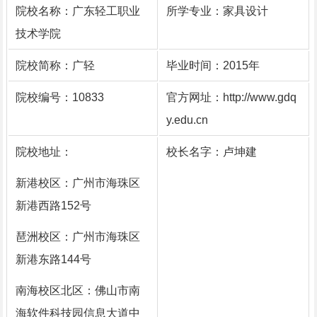
院校名称：广东轻工职业
所学专业：家具设计
技术学院
院校简称：广轻
毕业时间：2015年
院校编号：10833
官方网址：http://www.gdq
y.edu.cn
院校地址：
校长名字：卢坤建
新港校区：广州市海珠区
新港西路152号
琶洲校区：广州市海珠区
新港东路144号
南海校区北区：佛山市南
海软件科技园信息大道中