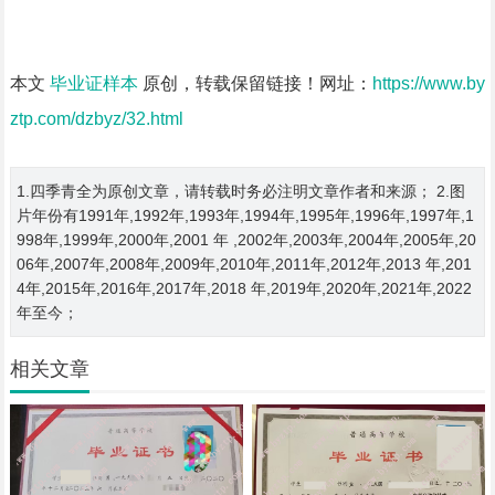
本文
毕业证样本
原创，转载保留链接！网址：
https://www.by
ztp.com/dzbyz/32.html
1.四季青全为原创文章，请转载时务必注明文章作者和来源； 2.图
片年份有1991年,1992年,1993年,1994年,1995年,1996年,1997年,1
998年,1999年,2000年,2001 年 ,2002年,2003年,2004年,2005年,20
06年,2007年,2008年,2009年,2010年,2011年,2012年,2013 年,201
4年,2015年,2016年,2017年,2018 年,2019年,2020年,2021年,2022
年至今；
相关文章