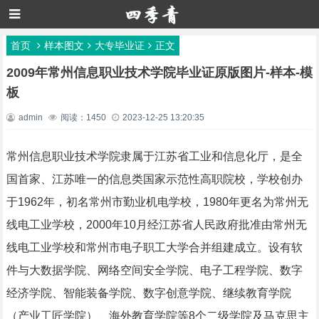
首页
样本图文
大专毕业证
正文
2009年常州信息职业技术学院毕业证原版图片-样本-模
板
admin
阅读：1450
2023-12-25 13:20:35
常州信息职业技术学院隶属于江苏省工业和信息化厅，是全
国首家、江苏唯一的信息类国家示范性高职院校，学校创办
于1962年，初名常州市勤业机电学校，1980年更名为常州无
线电工业学校，2000年10月经江苏省人民政府批准由常州无
线电工业学校和常州市电子职工大学合并组建成立。设有软
件与大数据学院、网络空间安全学院、电子工程学院、数字
经济学院、智能装备学院、数字创意学院、继续教育学院
（产业工匠学院）、海外教育学院等8个二级学院及马克思主