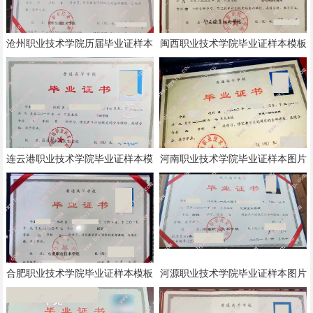
沧州职业技术学院历届毕业证样本
闽西职业技术学院毕业证样本模板
模板
连云港职业技术学院毕业证样本模
河南职业技术学院毕业证样本图片
板
合肥职业技术学院毕业证样本模板
河源职业技术学院毕业证样本图片