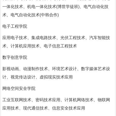
一体化技术、机电一体化技术(博世学徒班)、电气自动化技
术、电气自动化技术(中韩合作)
电子工程学院
应用电子技术、集成电路技术、光伏工程技术、汽车智能技
术、计算机应用技术、电子信息工程技术
数字创意学院
影视动画、动漫制作技术、环境艺术设计、数字媒体艺术设
计、视觉传达设计、虚拟现实技术应用
网络空间安全学院
工业互联网技术、密码技术应用、计算机网络技术、物联网
应用技术、现代通信技术、信息安全技术应用