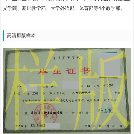
义学院、基础教学部、大学外语部、体育部等4个教学部。
高清原版样本