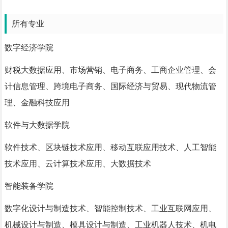
所有专业
数字经济学院
财税大数据应用、市场营销、电子商务、工商企业管理、会
计信息管理、跨境电子商务、国际经济与贸易、现代物流管
理、金融科技应用
软件与大数据学院
软件技术、区块链技术应用、移动互联应用技术、人工智能
技术应用、云计算技术应用、大数据技术
智能装备学院
数字化设计与制造技术、智能控制技术、工业互联网应用、
机械设计与制造、模具设计与制造、工业机器人技术、机电