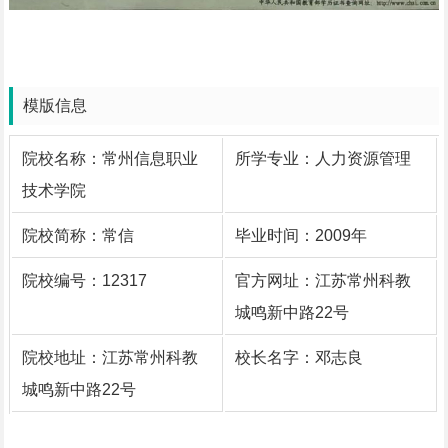
模版信息
院校名称：常州信息职业
所学专业：人力资源管理
技术学院
院校简称：常信
毕业时间：2009年
院校编号：12317
官方网址：江苏常州科教
城鸣新中路22号
院校地址：江苏常州科教
校长名字：邓志良
城鸣新中路22号