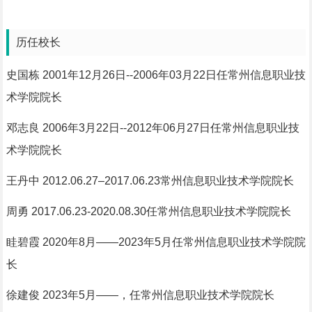
历任校长
史国栋 2001年12月26日--2006年03月22日任常州信息职业技
术学院院长
邓志良 2006年3月22日--2012年06月27日任常州信息职业技
术学院院长
王丹中 2012.06.27–2017.06.23常州信息职业技术学院院长
周勇 2017.06.23-2020.08.30任常州信息职业技术学院院长
眭碧霞 2020年8月——2023年5月任常州信息职业技术学院院
长
徐建俊 2023年5月——，任常州信息职业技术学院院长