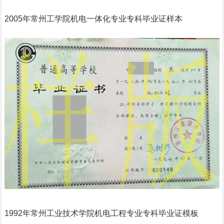
2005年常州工学院机电一体化专业专科毕业证样本
1992年常州工业技术学院机电工程专业专科毕业证模板