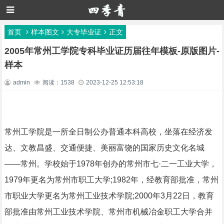
首页
样本图文
大专毕业证
正文
2005年常州工学院专科毕业证历届往年模板-原版图片-
样本
admin
阅读：1538
2023-12-25 12:53:18
常州工学院是一所全日制公办普通本科高校，坐落在经济发
达、文教昌盛、交通便捷、美丽富饶的国家历史文化名城
——常州。学校始于1978年创办的常州市七·二一工业大学，
1979年更名为常州市职工大学;1982年，经教育部批准，常州
市职业大学更名为常州工业技术学院;2000年3月22日，教育
部批准由常州工业技术学院、常州市机械冶金职工大学合并