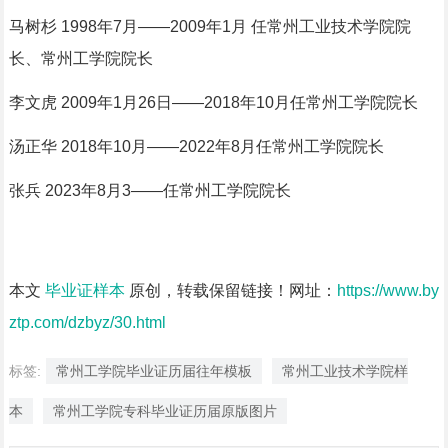
马树杉 1998年7月——2009年1月 任常州工业技术学院院
长、常州工学院院长
李文虎 2009年1月26日——2018年10月任常州工学院院长
汤正华 2018年10月——2022年8月任常州工学院院长
张兵 2023年8月3——任常州工学院院长
本文
毕业证样本
原创，转载保留链接！网址：
https://www.by
ztp.com/dzbyz/30.html
标签:
常州工学院毕业证历届往年模板
常州工业技术学院样
本
常州工学院专科毕业证历届原版图片