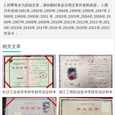
1.四季青全为原创文章，请转载时务必注明文章作者和来源； 2.图
片年份有1991年,1992年,1993年,1994年,1995年,1996年,1997年,1
998年,1999年,2000年,2001 年 ,2002年,2003年,2004年,2005年,20
06年,2007年,2008年,2009年,2010年,2011年,2012年,2013 年,201
4年,2015年,2016年,2017年,2018 年,2019年,2020年,2021年,2022
年至今；
相关文章
长沙工业高等专科学校毕业证样本
浙江工商职业技术学院毕业证样本
模板
模板