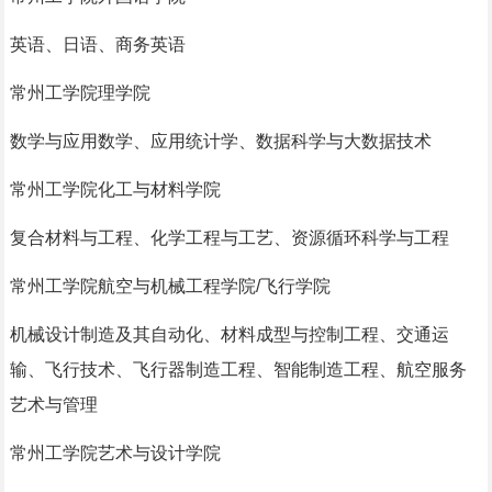
英语、日语、商务英语
常州工学院理学院
数学与应用数学、应用统计学、数据科学与大数据技术
常州工学院化工与材料学院
复合材料与工程、化学工程与工艺、资源循环科学与工程
常州工学院航空与机械工程学院/飞行学院
机械设计制造及其自动化、材料成型与控制工程、交通运
输、飞行技术、飞行器制造工程、智能制造工程、航空服务
艺术与管理
常州工学院艺术与设计学院