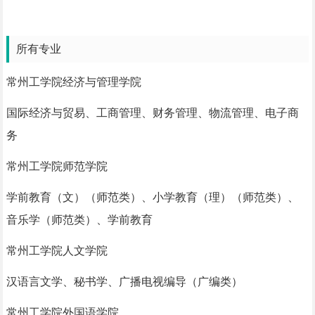
所有专业
常州工学院经济与管理学院
国际经济与贸易、工商管理、财务管理、物流管理、电子商
务
常州工学院师范学院
学前教育（文）（师范类）、小学教育（理）（师范类）、
音乐学（师范类）、学前教育
常州工学院人文学院
汉语言文学、秘书学、广播电视编导（广编类）
常州工学院外国语学院