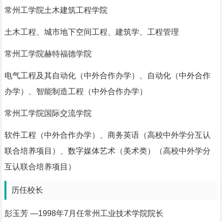
常州工学院土木建筑工程学院
土木工程、城市地下空间工程、建筑学、工程管理
常州工学院赫特福德学院
电气工程及其自动化（中外合作办学）、自动化（中外合作
办学）、智能制造工程（中外合作办学）
常州工学院国际交流学院
软件工程（中外合作办学）、商务英语（高校中外学分互认
联合培养项目）、数字媒体艺术（美术类）（高校中外学分
互认联合培养项目）
历任校长
彭玉芳 —1998年7月任常州工业技术学院院长