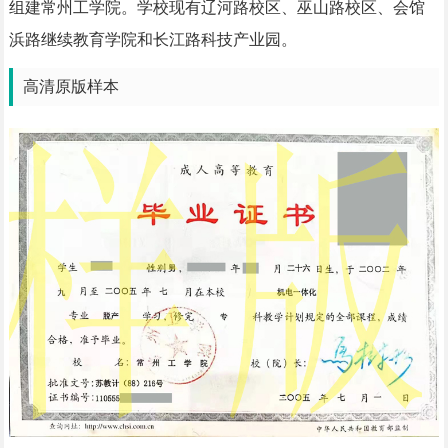
组建常州工学院。学校现有辽河路校区、巫山路校区、会馆
浜路继续教育学院和长江路科技产业园。
高清原版样本