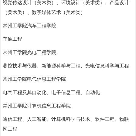
视觉传达设计（美术类）、环境设计（美术类）、产品设计
（美术类）、数字媒体艺术（美术类）
常州工学院汽车工程学院
车辆工程
常州工学院光电工程学院
测控技术与仪器、新能源科学与工程、光电信息科学与工程
常州工学院电气信息工程学院
电气工程及其自动化、电子信息工程、自动化
常州工学院计算机信息工程学院
通信工程、人工智能、计算机科学与技术、软件工程、物联
网工程