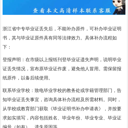
浙江省中专毕业证丢失后，不能补办原件，可补办毕业证明
书，其与毕业证原件具有同等法律效力。具体补办流程如
下：
登报声明：在市级以上报纸刊登毕业证遗失声明，说明毕业
证丢失情况，宣布原毕业证作废，避免他人冒用。需保留报
纸原件，以备后续使用。
联系毕业学校：致电毕业学校的教务处或学籍管理部门，告
知毕业证丢失事宜，咨询具体补办流程及所需材料。同时，
从学校或教育部门获取《毕业证明书补办申请表》，并按要
求如实填写，内容包括姓名、毕业年份、毕业专业、毕业证
编号（如有）、遗失原因等。