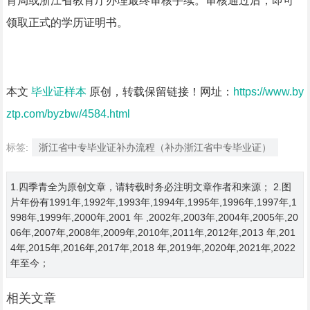
育局或浙江省教育厅办理最终审核手续。审核通过后，即可
领取正式的学历证明书。
本文
毕业证样本
原创，转载保留链接！网址：
https://www.by
ztp.com/byzbw/4584.html
标签:
浙江省中专毕业证补办流程（补办浙江省中专毕业证）
1.四季青全为原创文章，请转载时务必注明文章作者和来源； 2.图
片年份有1991年,1992年,1993年,1994年,1995年,1996年,1997年,1
998年,1999年,2000年,2001 年 ,2002年,2003年,2004年,2005年,20
06年,2007年,2008年,2009年,2010年,2011年,2012年,2013 年,201
4年,2015年,2016年,2017年,2018 年,2019年,2020年,2021年,2022
年至今；
相关文章