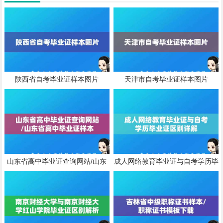
陕西省自考毕业证样本图片
天津市自考毕业证样本图片
山东省高中毕业证查询网站/山东
成人网络教育毕业证与自考学历毕
省高中毕业证样本
业证区别详解