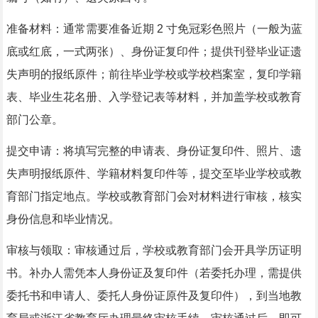
准备材料：通常需要准备近期 2 寸免冠彩色照片（一般为蓝
底或红底，一式两张）、身份证复印件；提供刊登毕业证遗
失声明的报纸原件；前往毕业学校或学校档案室，复印学籍
表、毕业生花名册、入学登记表等材料，并加盖学校或教育
部门公章。
提交申请：将填写完整的申请表、身份证复印件、照片、遗
失声明报纸原件、学籍材料复印件等，提交至毕业学校或教
育部门指定地点。学校或教育部门会对材料进行审核，核实
身份信息和毕业情况。
审核与领取：审核通过后，学校或教育部门会开具学历证明
书。补办人需凭本人身份证及复印件（若委托办理，需提供
委托书和申请人、委托人身份证原件及复印件），到当地教