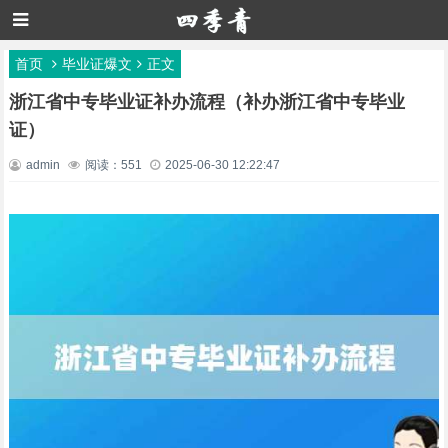
首页
毕业证爆文
正文
浙江省中专毕业证补办流程（补办浙江省中专毕业
证）
admin
阅读：551
2025-06-30 12:22:47