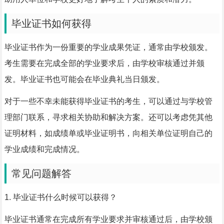
毕业证书如何获得
毕业证书作为一份重要的学业成果凭证，通常由学校颁发。
考生需要在完成全部的学业要求后，由学校审核通过并颁
发。毕业证书也可能会在毕业典礼当日颁发。
对于一些不幸未能获得毕业证书的考生，可以通过与学校管
理部门联系，寻求相关协助和解决方案。还可以考虑凭其他
证明材料，如成绩单或毕业证明书，向相关单位证明自己的
学业成绩和完成情况。
常见问题解答
1. 毕业证书什么时候可以获得？
毕业证书通常在完成所有学业要求并审核通过后，由学校颁