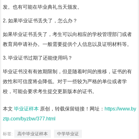
发。也有可能在毕业典礼当天颁发。
2. 如果毕业证书丢失了，怎么办？
如果毕业证书丢失了，考生可以向相应的学校管理部门或者
教育局申请补办。一般需要提供个人信息以及证明材料等。
3. 毕业证书过期了还能使用吗？
毕业证书没有有效期限制，但是随着时间的推移，证书的有
效性和可信度将会降低。对于一些较为严格的单位或者学
校，可能会要求考生提交更新版本的证书。
本文
毕业证样本
原创，转载保留链接！网址：
https://www.by
ztp.com/byzbw/377.html
标签:
高中毕业证样本
中学毕业证