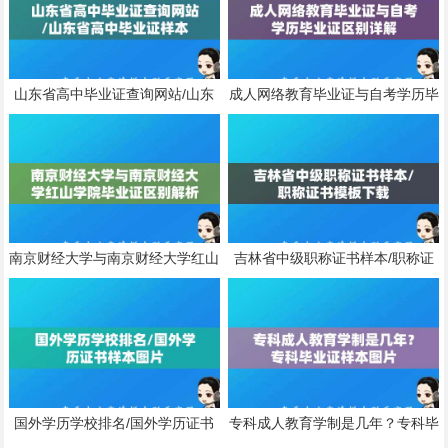
山东省高中毕业证查询网站/山东
成人网络教育毕业证与自考学历毕
省高中毕业证样本
业证区别详解
南京财经大学与南京财经大学红山
吉林省中级职称证书样本/职称证
学院毕业证区别解析
书模板下载
国外学历学校排名/国外学历证书
专科成人教育学制是几年？专科毕
样本图片
业证样本图片