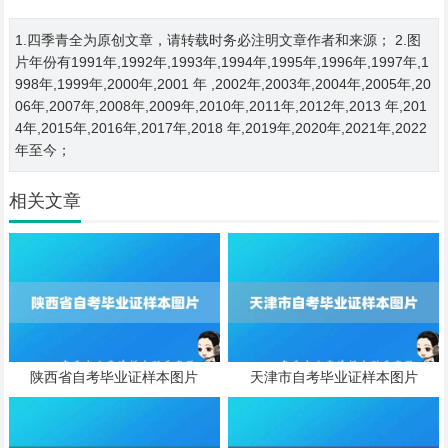
1.四季青全为原创文章，请转载时务必注明文章作者和来源； 2.图
片年份有1991年,1992年,1993年,1994年,1995年,1996年,1997年,1
998年,1999年,2000年,2001 年 ,2002年,2003年,2004年,2005年,20
06年,2007年,2008年,2009年,2010年,2011年,2012年,2013 年,201
4年,2015年,2016年,2017年,2018 年,2019年,2020年,2021年,2022
年至今；
相关文章
陕西省自考毕业证样本图片
天津市自考毕业证样本图片