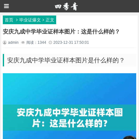
首页
毕业证爆文
正文
安庆九成中学毕业证样本图片：这是什么样的？
admin
阅读：1344
2023-12-31 17:50:01
安庆九成中学毕业证样本图片是什么样的？