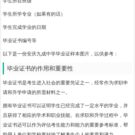
学生所在班级
学生所学专业（如果有的话）
学生完成学业的日期
毕业证书编号等
以下是一份安庆九成中学毕业证样本图片，以供参考：
毕业证书的作用和重要性
毕业证书是考生进入社会的重要凭证之一，经常作为求职申
请和升学申请的所需材料之一。
拥有毕业证书可以证明学生已经完成了一定水平的学业，并
且获得了相应的学术和职业技能。在求职和升学过程中，毕
业证书还可以作为评估考生能力和能力的重要参考标准，帮
助用人单位和学校更好地了解考生个人的素质和潜力。