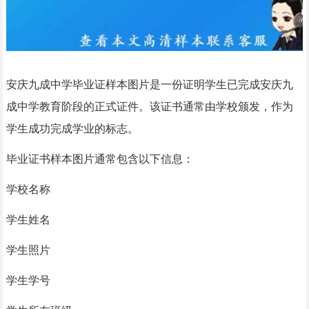
安庆九成中学毕业证样本图片是一份证明学生已完成安庆九
成中学教育阶段的正式证件。该证书通常由学校颁发，作为
学生成功完成学业的标志。
毕业证书样本图片通常包含以下信息：
学校名称
学生姓名
学生照片
学生学号