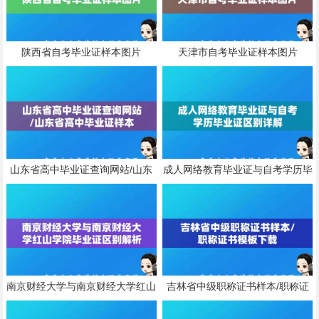
陕西省自考毕业证样本图片
天津市自考毕业证样本图片
山东省高中毕业证查询网站/山东
成人网络教育毕业证与自考学历毕
省高中毕业证样本
业证区别详解
南京财经大学与南京财经大学红山
吉林省中级职称证书样本/职称证
学院毕业证区别解析
书模板下载