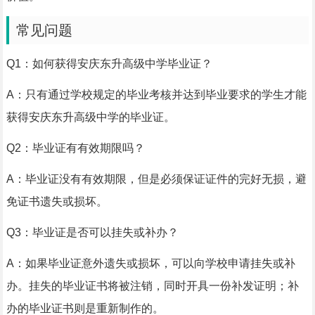
常见问题
Q1：如何获得安庆东升高级中学毕业证？
A：只有通过学校规定的毕业考核并达到毕业要求的学生才能
获得安庆东升高级中学的毕业证。
Q2：毕业证有有效期限吗？
A：毕业证没有有效期限，但是必须保证证件的完好无损，避
免证书遗失或损坏。
Q3：毕业证是否可以挂失或补办？
A：如果毕业证意外遗失或损坏，可以向学校申请挂失或补
办。挂失的毕业证书将被注销，同时开具一份补发证明；补
办的毕业证书则是重新制作的。