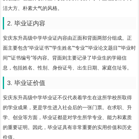
洁大方、朴素大气的风格。
2. 毕业证内容
安庆东升高级中学毕业证内容由正面和背面两部分组成。正
面主要包含“毕业证书”“学生姓名”“专业”“毕业论文题目”“毕业时
间”“证书编号”等内容。背面则主要记录了毕业生的学籍信
息，包括姓名、性别、身份证号、出生日期、家庭住址等。
3. 毕业证价值
安庆东升高级中学毕业证不仅代表着学生在这所学校所取得
的学业成果，更是学生进入社会后的一张门票。在求职、升
学、创业等方面，毕业证都是对学生所学专业、能力和素质
的重要证明。因此，毕业证具有非常重要的实用价值和历史
价值。