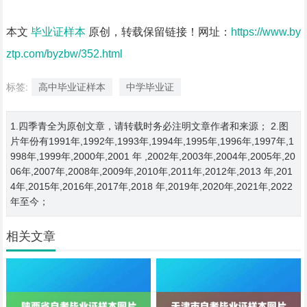
本文
毕业证样本
原创，转载保留链接！网址：
https://www.by
ztp.com/byzbw/352.html
标签:
高中毕业证样本
中学毕业证
1.四季青全为原创文章，请转载时务必注明文章作者和来源； 2.图
片年份有1991年,1992年,1993年,1994年,1995年,1996年,1997年,1
998年,1999年,2000年,2001 年 ,2002年,2003年,2004年,2005年,20
06年,2007年,2008年,2009年,2010年,2011年,2012年,2013 年,201
4年,2015年,2016年,2017年,2018 年,2019年,2020年,2021年,2022
年至今；
相关文章