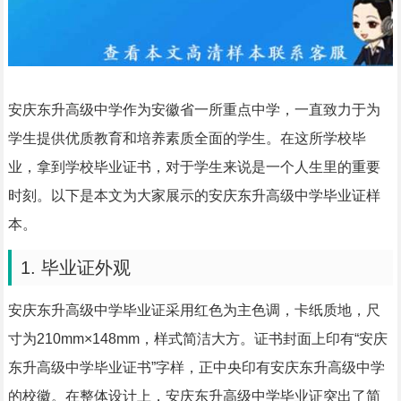
安庆东升高级中学作为安徽省一所重点中学，一直致力于为
学生提供优质教育和培养素质全面的学生。在这所学校毕
业，拿到学校毕业证书，对于学生来说是一个人生里的重要
时刻。以下是本文为大家展示的安庆东升高级中学毕业证样
本。
1. 毕业证外观
安庆东升高级中学毕业证采用红色为主色调，卡纸质地，尺
寸为210mm×148mm，样式简洁大方。证书封面上印有“安庆
东升高级中学毕业证书”字样，正中央印有安庆东升高级中学
的校徽。在整体设计上，安庆东升高级中学毕业证突出了简