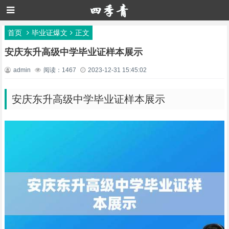
首页
毕业证爆文
正文
安庆东升高级中学毕业证样本展示
admin
阅读：1467
2023-12-31 15:45:02
安庆东升高级中学毕业证样本展示