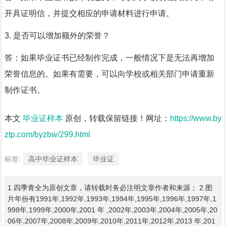
开具证明信，并提交相应的申请材料进行申请。
3. 是否可以增加额外的荣誉？
答：如果毕业证书已经制作完成，一般情况下是无法再增加
荣誉信息的。如果有需要，可以向学校或相关部门申请重新
制作证书。
本文
毕业证样本
原创，转载保留链接！网址：
https://www.by
ztp.com/byzbw/299.html
标签:
高中毕业证样本
毕业证
1.四季青全为原创文章，请转载时务必注明文章作者和来源； 2.图
片年份有1991年,1992年,1993年,1994年,1995年,1996年,1997年,1
998年,1999年,2000年,2001 年 ,2002年,2003年,2004年,2005年,20
06年,2007年,2008年,2009年,2010年,2011年,2012年,2013 年,201