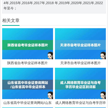
4年,2015年,2016年,2017年,2018 年,2019年,2020年,2021年,2022
年至今；
相关文章
陕西省自考毕业证样本图片
天津市自考毕业证样本图片
山东省高中毕业证查询网站/山东
成人网络教育毕业证与自考学历毕
省高中毕业证样本
业证区别详解