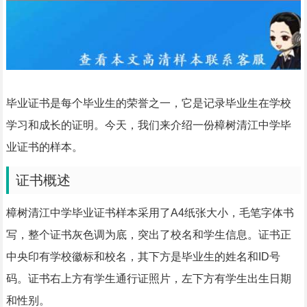
毕业证书是每个毕业生的荣誉之一，它是记录毕业生在学校
学习和成长的证明。今天，我们来介绍一份樟树清江中学毕
业证书的样本。
证书概述
樟树清江中学毕业证书样本采用了A4纸张大小，毛笔字体书
写，整个证书灰色调为底，突出了校名和学生信息。证书正
中央印有学校徽标和校名，其下方是毕业生的姓名和ID号
码。证书右上方有学生通行证照片，左下方有学生出生日期
和性别。