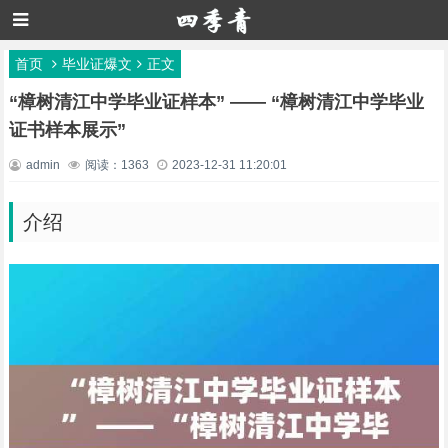
首页
毕业证爆文
正文
“樟树清江中学毕业证样本” —— “樟树清江中学毕业
证书样本展示”
admin
阅读：1363
2023-12-31 11:20:01
介绍