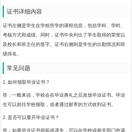
证书详细内容
证书左侧是学生在学校所学的课程信息，包括学科、学时、
考核方式和成绩。同时，证书中央列出了学生取得的荣誉以
及校长和班主任的签字。证书右侧则是学生的出勤情况和班
级排名。
常见问题
1. 如何领取毕业证书？
答：一般来说，学校会在毕业典礼之后发放毕业证书。毕业
生可以前往学校领取，或者通过邮寄的方式收到证书。
2. 是否可以重开毕业证书？
答：如果毕业证书损坏或遗失，可以向学校或相关部门申请