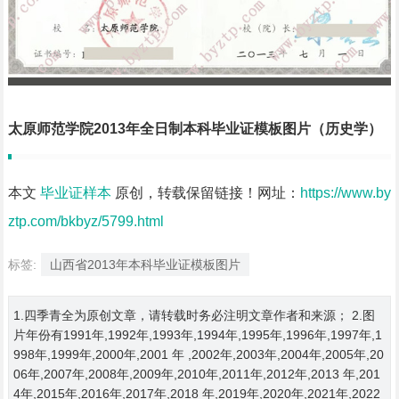
太原师范学院2013年全日制本科毕业证模板图片（历史学）
本文
毕业证样本
原创，转载保留链接！网址：
https://www.by
ztp.com/bkbyz/5799.html
标签:
山西省2013年本科毕业证模板图片
1.四季青全为原创文章，请转载时务必注明文章作者和来源； 2.图
片年份有1991年,1992年,1993年,1994年,1995年,1996年,1997年,1
998年,1999年,2000年,2001 年 ,2002年,2003年,2004年,2005年,20
06年,2007年,2008年,2009年,2010年,2011年,2012年,2013 年,201
4年,2015年,2016年,2017年,2018 年,2019年,2020年,2021年,2022