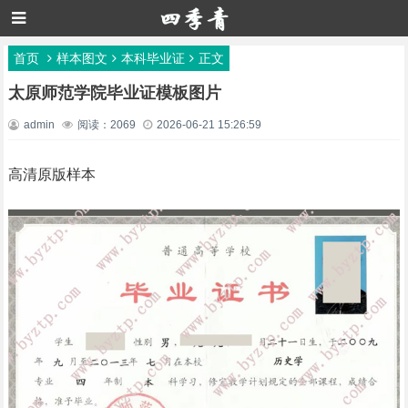
首页
样本图文
本科毕业证
正文
太原师范学院毕业证模板图片
admin
阅读：2069
2026-06-21 15:26:59
高清原版样本