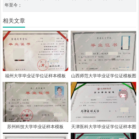
年至今；
相关文章
福州大学毕业证学位证样本模板
山西师范大学毕业证学位证模板图
片
苏州科技大学毕业证样本模板
天津医科大学毕业证学位证样本图
片